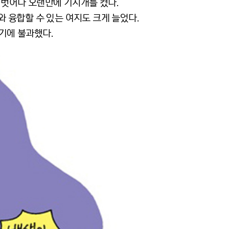
 벗어나 오랜만에 기지개를 켰다.
 융합할 수 있는 여지도 크게 늘었다.
기에 불과했다.