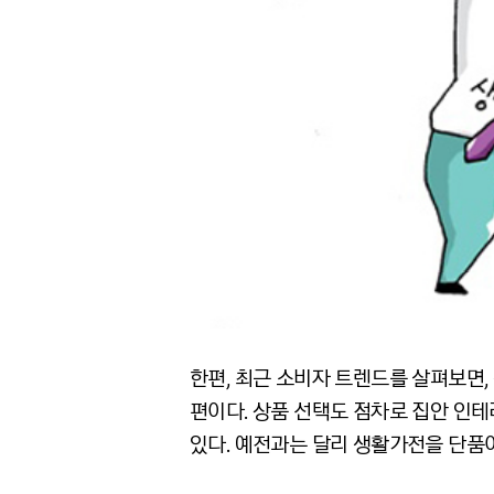
한편, 최근 소비자 트렌드를 살펴보면
편이다. 상품 선택도 점차로 집안 인
있다. 예전과는 달리 생활가전을 단품