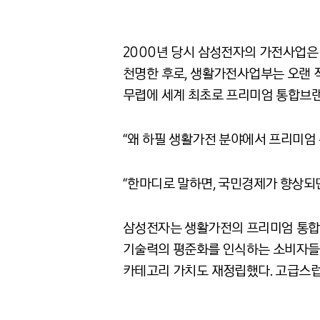
2000년 당시 삼성전자의 가전사업은
천명한 후로, 생활가전사업부는 오랜 
무렵에 세계 최초로 프리미엄 통합브랜
“왜 하필 생활가전 분야에서 프리미엄
“한마디로 말하면, 국민경제가 향상되
삼성전자는 생활가전의 프리미엄 통합
기술력의 평준화를 인식하는 소비자들은
카테고리 가치도 재정립했다. 고급스럽