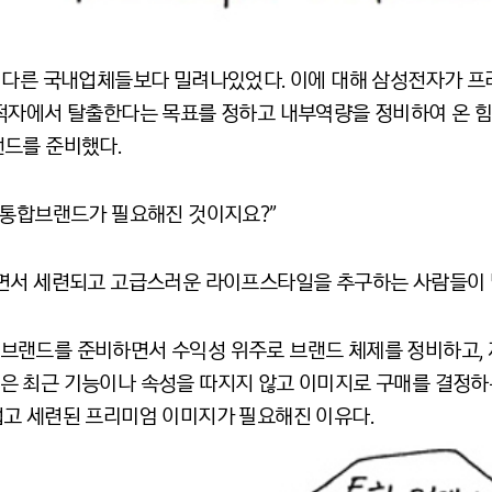
 다른 국내업체들보다 밀려나있었다. 이에 대해 삼성전자가 
적자에서 탈출한다는 목표를 정하고 내부역량을 정비하여 온 힘
드를 준비했다.
 통합브랜드가 필요해진 것이지요?”
면서 세련되고 고급스러운 라이프스타일을 추구하는 사람들이 
브랜드를 준비하면서 수익성 위주로 브랜드 체제를 정비하고, 
 최근 기능이나 속성을 따지지 않고 이미지로 구매를 결정하
고 세련된 프리미엄 이미지가 필요해진 이유다.