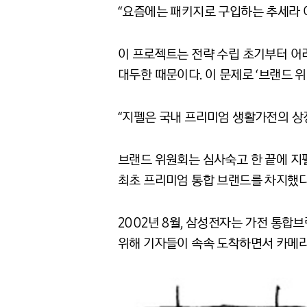
“요즘에는 패키지로 구입하는 추세라 
이 프로젝트는 전략 수립 초기부터 어
대두한 때문이다. 이 문제로 ‘브랜드 위
“지펠은 국내 프리미엄 생활가전의 상징
브랜드 위원회는 심사숙고 한 끝에 지
최초 프리미엄 통합 브랜드를 차지했다.
2002년 8월, 삼성전자는 가전 통합
위해 기자들이 속속 도착하면서 카메라