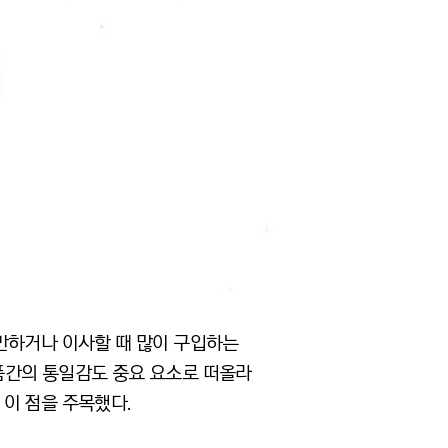
만하거나 이사할 때 많이 구입하는
품간의 통일감도 중요 요소로 떠올라
이 점을 주목했다.