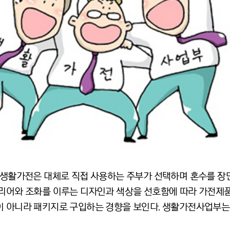
, 생활가전은 대체로 직접 사용하는 주부가 선택하며 혼수를 장
테리어와 조화를 이루는 디자인과 색상을 선호함에 따라 가전제
이 아니라 패키지로 구입하는 경향을 보인다. 생활가전사업부는 