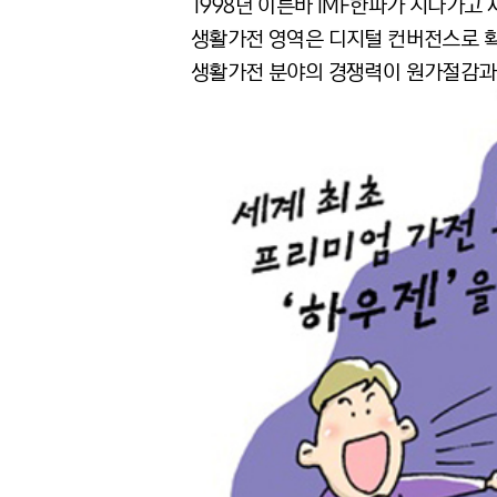
1998년 이른바 IMF한파가 지나가고
생활가전 영역은 디지털 컨버전스로 확
생활가전 분야의 경쟁력이 원가절감과 