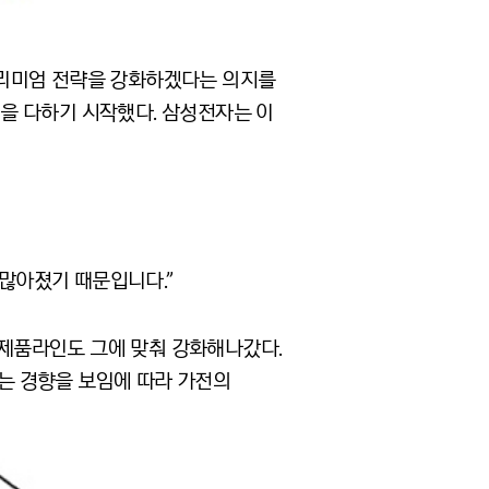
프리미엄 전략을 강화하겠다는 의지를
을 다하기 시작했다. 삼성전자는 이
많아졌기 때문입니다.”
제품라인도 그에 맞춰 강화해나갔다.
는 경향을 보임에 따라 가전의