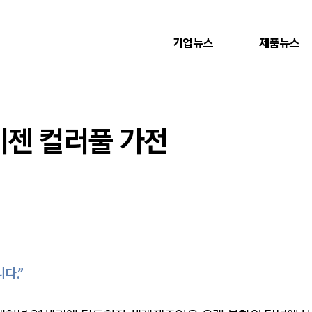
기업뉴스
제품뉴스
이젠 컬러풀 가전
다.”