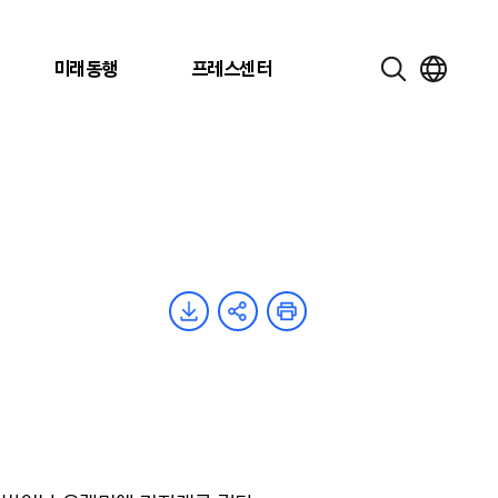
미래동행
프레스센터