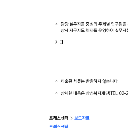
담당 실무자들 중심의 주제별 연구팀을 
상시 자문지도 체제를 운영하여 실무자
기 타
제출된 서류는 반환하지 않습니다.
상세한 내용은 삼성복지재단(TEL. 02-2
프레스센터
보도자료
프레스센터