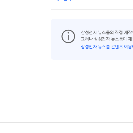
삼성전자 뉴스룸의 직접 제작
그러나 삼성전자 뉴스룸이 제
삼성전자 뉴스룸 콘텐츠 이용