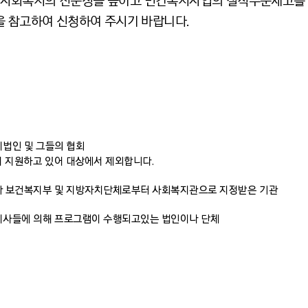
사회복지의 전문성을 높이고 민간복지사업의 질적수준제고를 
을 참고하여 신청하여 주시기 바랍니다.
법인 및 그들의 협회
 지원하고 있어 대상에서 제외합니다.
라 보건복지부 및 지방자치단체로부터 사회복지관으로 지정받은 기관
지사들에 의해 프로그램이 수행되고있는 법인이나 단체