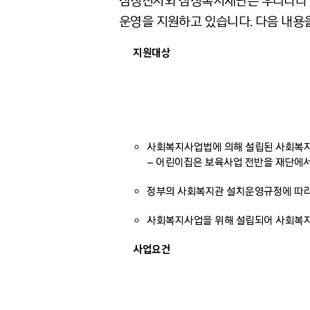
삼성전자와 삼성복지재단은 우리나라 
운영을 지원하고 있습니다. 다음 내용
지원대상
사회복지사업법에 의해 설립된 사회복지
– 어린이집은 보육사업 전반을 재단에서
정부의 사회복지관 설치운영규정에 따
사회복지사업을 위해 설립되어 사회복
사업요건