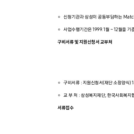
신청기관과 삼성이 공동부담하는 Matchi
사업수행기간은 1999. 1월 ~ 12월을
구비서류 및 지원신청서 교부처
구비서류 : 지원신청서(재단 소정양식) 1부, 
교 부 처 : 삼성복지재단, 한국사회복지
서류접수