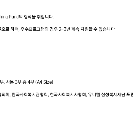
ng Fund의 형식을 취합니다.
 기준으로 하며, 우수프로그램의 경우 2~3년 계속 지원할 수 있습니다
사본 3부 총 4부 (A4 Size)
협의회, 한국사회복지관협회, 한국사회복지사협회, 유니텔 삼성복지재단 포럼 (g