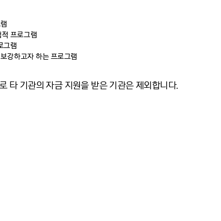
그램
험적 프로그램
프로그램
, 보강하고자 하는 프로그램
램으로 타 기관의 자금 지원을 받은 기관은 제외합니다.