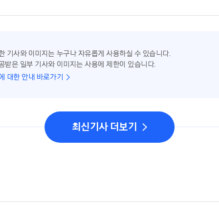
한 기사와 이미지는 누구나 자유롭게 사용하실 수 있습니다.
공받은 일부 기사와 이미지는 사용에 제한이 있습니다.
에 대한 안내 바로가기
최신기사 더보기