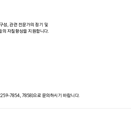
구성, 관련 전문가의 정기 및
들의 자질향상을 지원합니다.
259-7854, 7858)으로 문의하시기 바랍니다.