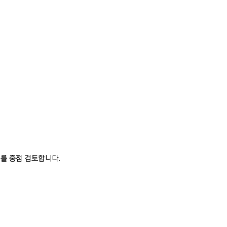
를 중점 검토합니다.