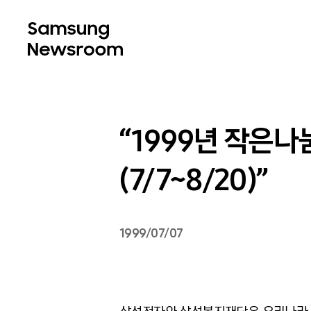
“1999년 작은
(7/7~8/20)”
1999/07/07