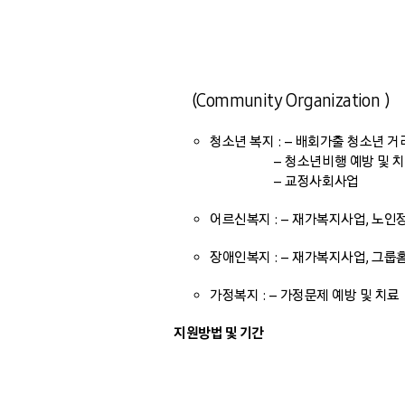
(Community Organization )
청소년 복지 : – 배회가출 청소년 
– 청소년비행 예방 및 치
– 교정사회사업
어르신복지 : – 재가복지사업, 노인정
장애인복지 : – 재가복지사업, 그룹
가정복지 : – 가정문제 예방 및 치료
지원방법 및 기간