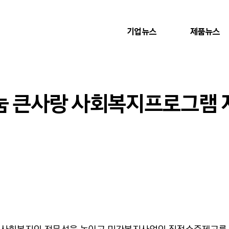
기업뉴스
제품뉴스
나눔 큰사랑 사회복지프로그램