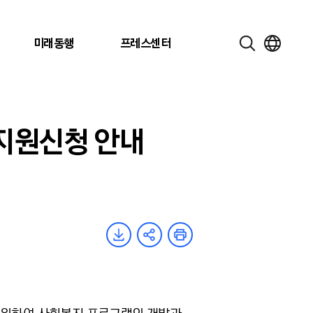
미래동행
프레스센터
 지원신청 안내