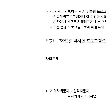
각 기관이 시행하는 단위 및 복합 프로
– 신규개발프로그램이나 이를 위한 시
– 기관에서 신규로 시행하고자 하는 
– 기존 운영 프로그램으로서 이를 확대
* '97 ~ '99년중 유사한 프로그
사업 주제
지역사회문제 – 실직자문제
– 지역사회조직사업