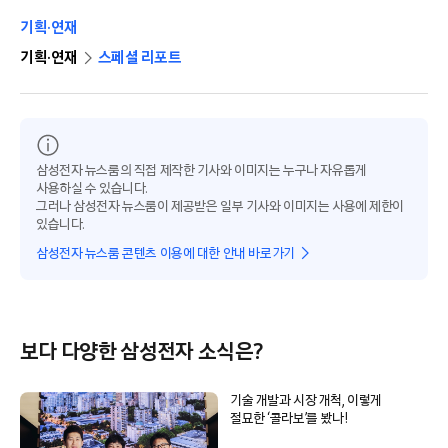
기획·연재
기획·연재
스페셜 리포트
삼성전자 뉴스룸의 직접 제작한 기사와 이미지는 누구나 자유롭게
사용하실 수 있습니다.
그러나 삼성전자 뉴스룸이 제공받은 일부 기사와 이미지는 사용에 제한이
있습니다.
삼성전자 뉴스룸 콘텐츠 이용에 대한 안내 바로가기
보다 다양한 삼성전자 소식은?
기술 개발과 시장 개척, 이렇게
절묘한 ‘콜라보’를 봤나!