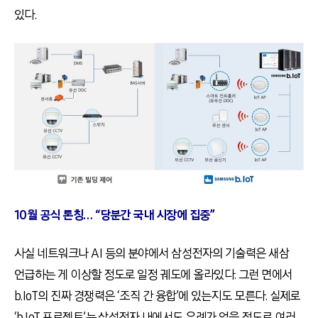
있다.
10
월 공식 론칭… “당분간 국내 시장에 집중”
사실 네트워크나 AI 등의 분야에서 삼성전자의 기술력은 새삼
언급하는 게 이상할 정도로 일정 궤도에 올라있다. 그런 면에서
b.IoT의 진짜 경쟁력은 ‘조직 간 융합’에 있는지도 모른다. 실제로
‘b.IoT 프로젝트’는 삼성전자 내에서도 유례가 없을 정도로 여러