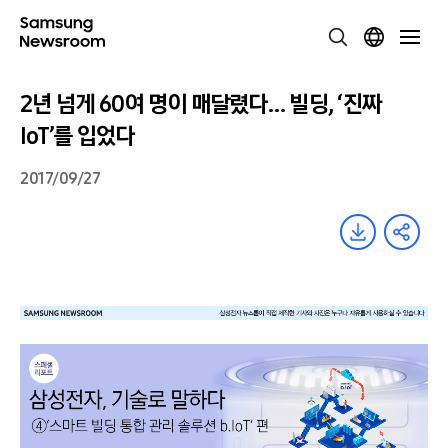
2년 넘게 60여 명이 매달렸다… 빌딩, ‘진짜
IoT’를 입었다
2017/09/27