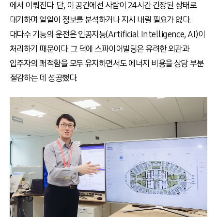
에서 이뤄진다. 단, 이 공간에선 사람이 24시간 긴장된 상태로
대기하며 일일이 정보를 분석하거나 지시 내릴 필요가 없다.
대다수 기능의 운전은 인공지능(Artificial Intelligence, AI)이
처리하기 때문이다. 그 덕에 스파이어빌딩은 유려한 외관과
입주자의 쾌적함을 모두 유지하면서도 에너지 비용을 상당 부분
절감하는 데 성공했다.