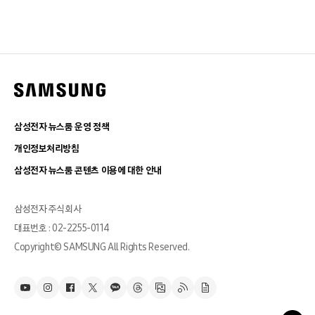
삼성전자 뉴스룸 운영 정책
개인정보처리방침
삼성전자 뉴스룸 콘텐츠 이용에 대한 안내
삼성전자 주식회사
대표번호 : 02-2255-0114
Copyright© SAMSUNG All Rights Reserved.