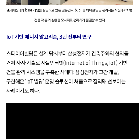
▲취재진에게 b.IoT 개념을 설명하고 있는 공동건씨. b.IoT를 채택한 빌딩 관리자는 사진에서처럼
건물 각 층의 상황을 모니터로 편리하게 점검할 수 있다
IoT
기반 에너지 알고리즘, 3년 전부터 연구
스파이어빌딩은 설계 당시부터 삼성전자가 건축주와의 협의를
거쳐 자사 기술로 사물인터넷(Internet of Things, IoT) 기반
건물 관리 시스템을 구축한 사례다. 삼성전자가 그간 개발,
구현해온 ‘IoT 빌딩’ 운영 솔루션이 처음으로 집약돼 선보이는
사례이기도 하다.