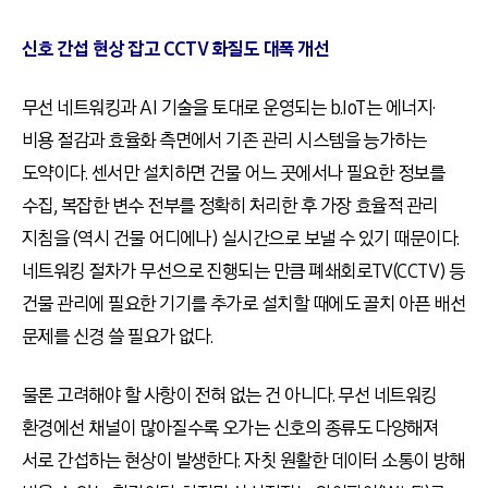
신호 간섭 현상 잡고 CCTV 화질도 대폭 개선
무선 네트워킹과 AI 기술을 토대로 운영되는 b.IoT는 에너지·
비용 절감과 효율화 측면에서 기존 관리 시스템을 능가하는
도약이다. 센서만 설치하면 건물 어느 곳에서나 필요한 정보를
수집, 복잡한 변수 전부를 정확히 처리한 후 가장 효율적 관리
지침을 (역시 건물 어디에나) 실시간으로 보낼 수 있기 때문이다.
네트워킹 절차가 무선으로 진행되는 만큼 폐쇄회로TV(CCTV) 등
건물 관리에 필요한 기기를 추가로 설치할 때에도 골치 아픈 배선
문제를 신경 쓸 필요가 없다.
물론 고려해야 할 사항이 전혀 없는 건 아니다. 무선 네트워킹
환경에선 채널이 많아질수록 오가는 신호의 종류도 다양해져
서로 간섭하는 현상이 발생한다. 자칫 원활한 데이터 소통이 방해