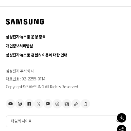
삼성전자 뉴스룸 운영 정책
개인정보처리방침
삼성전자 뉴스룸 콘텐츠 이용에 대한 안내
삼성전자 주식회사
대표번호 : 02-2255-0114
Copyright© SAMSUNG All Rights Reserved.
패밀리 사이트