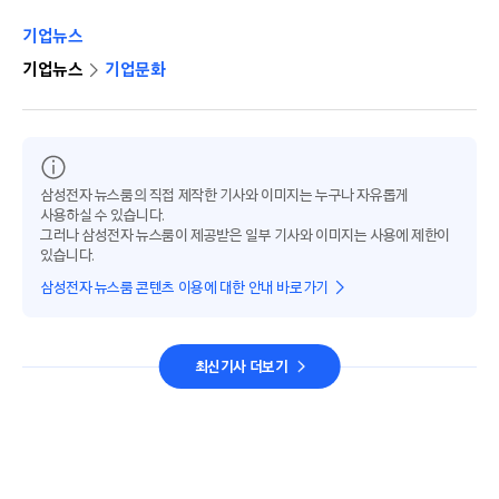
기업뉴스
기업뉴스
기업문화
삼성전자 뉴스룸의 직접 제작한 기사와 이미지는 누구나 자유롭게
사용하실 수 있습니다.
그러나 삼성전자 뉴스룸이 제공받은 일부 기사와 이미지는 사용에 제한이
있습니다.
삼성전자 뉴스룸 콘텐츠 이용에 대한 안내 바로가기
최신기사 더보기