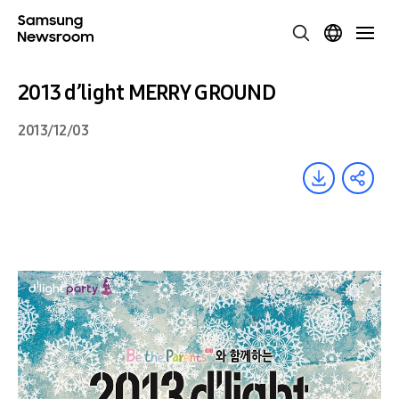
2013 d’light MERRY GROUND
2013/12/03