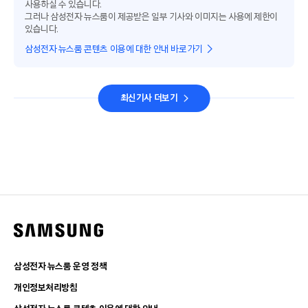
사용하실 수 있습니다.
그러나 삼성전자 뉴스룸이 제공받은 일부 기사와 이미지는 사용에 제한이
있습니다.
삼성전자 뉴스룸 콘텐츠 이용에 대한 안내 바로가기
최신기사 더보기
삼성전자 뉴스룸 운영 정책
개인정보처리방침