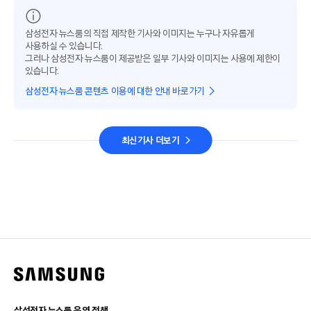
삼성전자 뉴스룸의 직접 제작한 기사와 이미지는 누구나 자유롭게
사용하실 수 있습니다.
그러나 삼성전자 뉴스룸이 제공받은 일부 기사와 이미지는 사용에 제한이
있습니다.
삼성전자 뉴스룸 콘텐츠 이용에 대한 안내 바로가기
최신기사 더보기
삼성전자 뉴스룸 운영 정책