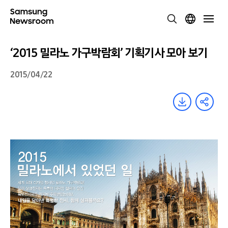
‘2015 밀라노 가구박람회’ 기획기사 모아 보기
2015/04/22