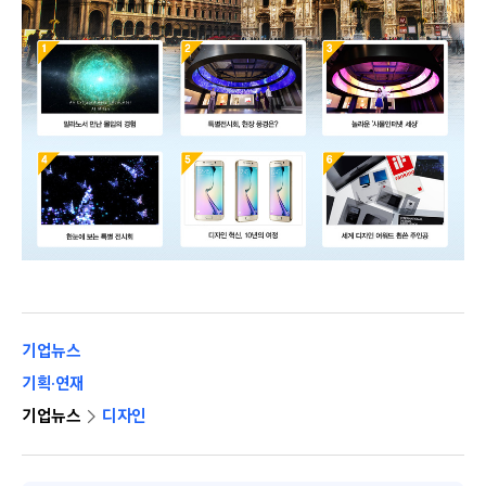
기업뉴스
기획·연재
기업뉴스
디자인