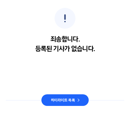
죄송합니다.
등록된 기사가 없습니다.
하이라이트 목록