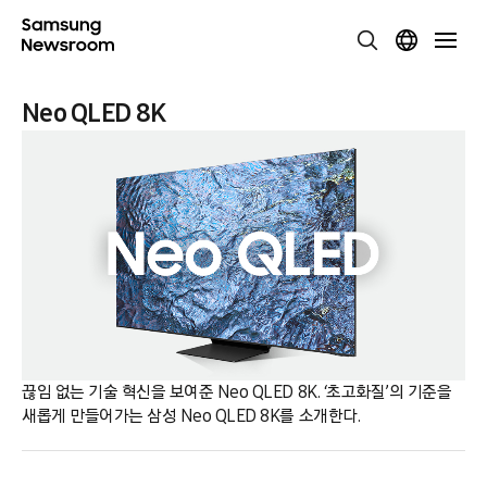
Neo QLED 8K
끊임 없는 기술 혁신을 보여준 Neo QLED 8K. ‘초고화질’의 기준을
새롭게 만들어가는 삼성 Neo QLED 8K를 소개한다.