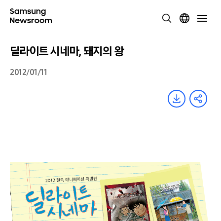
딜라이트 시네마, 돼지의 왕
2012/01/11