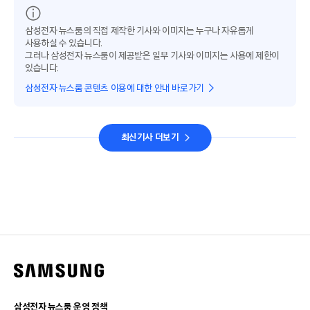
삼성전자 뉴스룸의 직접 제작한 기사와 이미지는 누구나 자유롭게
사용하실 수 있습니다.
그러나 삼성전자 뉴스룸이 제공받은 일부 기사와 이미지는 사용에 제한이
있습니다.
삼성전자 뉴스룸 콘텐츠 이용에 대한 안내 바로가기
최신기사 더보기
삼성전자 뉴스룸 운영 정책