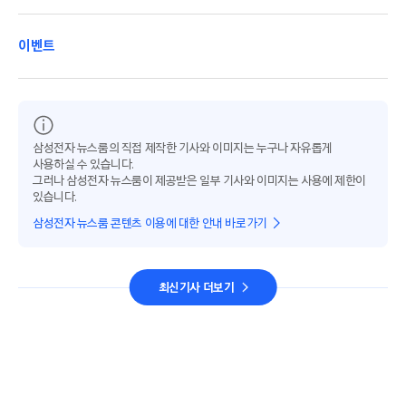
이벤트
삼성전자 뉴스룸의 직접 제작한 기사와 이미지는 누구나 자유롭게
사용하실 수 있습니다.
그러나 삼성전자 뉴스룸이 제공받은 일부 기사와 이미지는 사용에 제한이
있습니다.
삼성전자 뉴스룸 콘텐츠 이용에 대한 안내 바로가기
최신기사 더보기