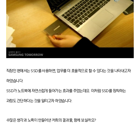
직장인 편에서는 SSD를 사용하면, 업무를 더 효율적으로 할 수 있다는 것을 나타내고자
하였습니다.
SSD가 노트북에 자연스럽게 들어가는 효과를 주었는데요. 이처럼 SSD를 장착하는
과정도 간단하다는 것을 알리고자 하였습니다.
수많은 생각과 노력이 만들어낸 저희의 결과물, 함께 보실까요?