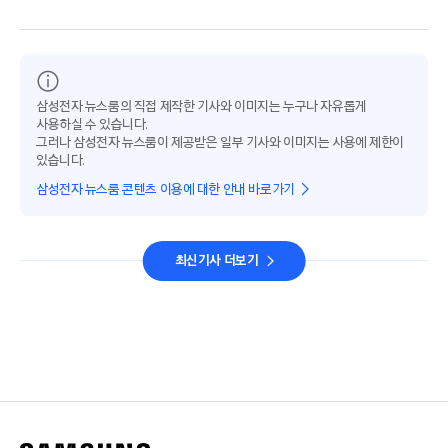
삼성전자 뉴스룸의 직접 제작한 기사와 이미지는 누구나 자유롭게
사용하실 수 있습니다.
그러나 삼성전자 뉴스룸이 제공받은 일부 기사와 이미지는 사용에 제한이
있습니다.
삼성전자 뉴스룸 콘텐츠 이용에 대한 안내 바로가기
최신기사 더보기