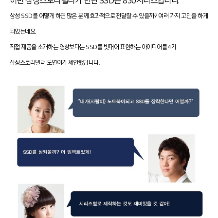
이번 삼성스토리텔러가 만난 SSD는 830시리즈입니다.
삼성 SSD를 어떻게 하면 많은 분께 효과적으로 전달할 수 있을까? 여러 가지 고민을 하게
되었는데요.
직접 제품을 소개하는 영상보다는 SSD를 빗대어 표현하는 아이디어를 4기
삼성스토리텔러 도연이가 제안했답니다.