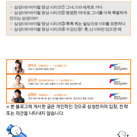
☞
삼성SSD 바이럴 영상 시리즈① 그녀, SSD 세계로 가다
☞
삼성SSD 바이럴 영상 시리즈② 평범한 여대생, 그녀를 더욱 특별하게
만드는 삼성SSD!!
☞
삼성SSD 바이럴 영상 시리즈③ 톡톡 튀는 발상으로 SSD를 표현하다
☞
삼성SSD 바이럴 영상 시리즈④ 수강신청? 훗, 난 SSD만 있으면 돼
※ 본 블로그에 게시한 글은 개인적인 것으로 삼성전자의 입장, 전략
또는 의견을 나타내지 않습니다.