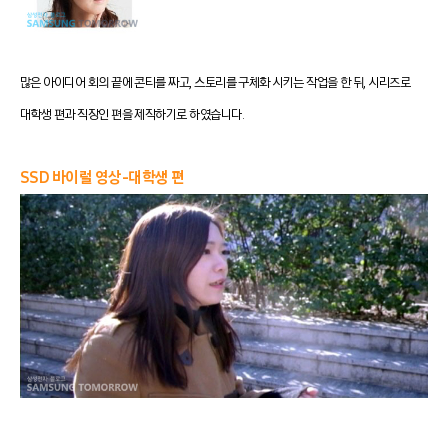
많은 아이디어 회의 끝에 콘티를 짜고, 스토리를 구체화 시키는 작업을 한 뒤, 시리즈로
대학생 편과 직장인 편을 제작하기로 하였습니다.
SSD 바이럴 영상-대학생 편