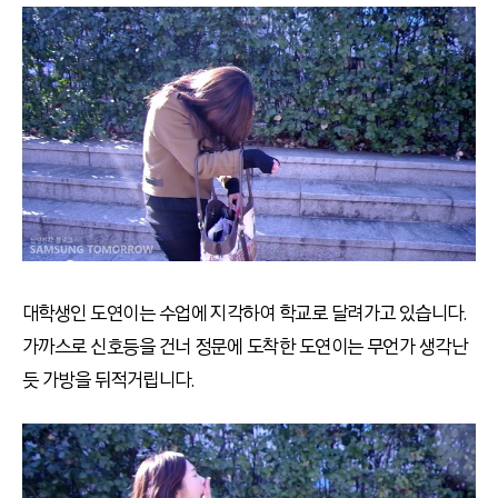
대학생인 도연이는 수업에 지각하여 학교로 달려가고 있습니다.
가까스로 신호등을 건너 정문에 도착한 도연이는 무언가 생각난
듯 가방을 뒤적거립니다.