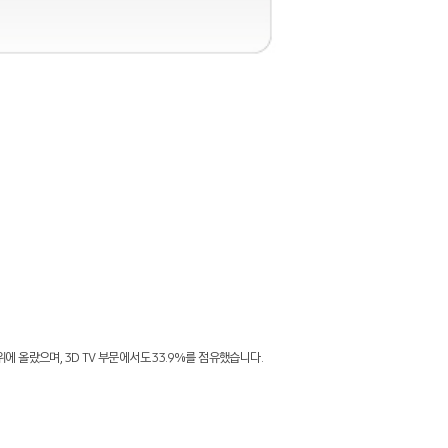
1위에 올랐으며, 3D TV 부문에서도 33.9%를 점유했습니다.