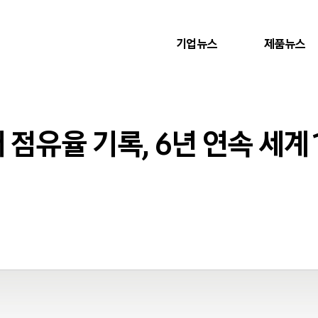
기업뉴스
제품뉴스
 점유율 기록, 6년 연속 세계 