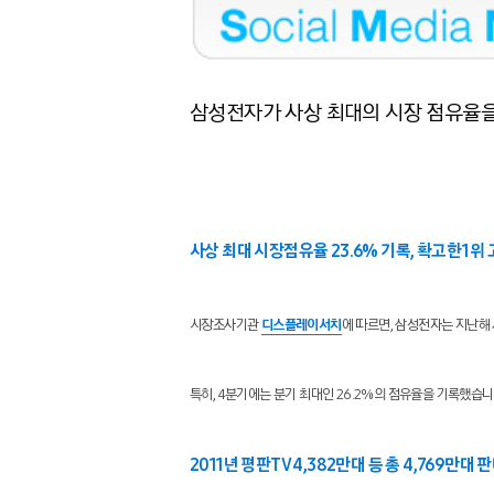
삼성전자가 사상 최대의 시장 점유율을 
사상 최대 시장점유율 23.6% 기록, 확고한 1위
시장조사기관
디스플레이서치
에 따르면, 삼성전자는 지난해 
특히, 4분기에는 분기 최대인 26.2%의 점유율을 기록했습니다. 
2011년 평판TV 4,382만대 등 총 4,769만대 