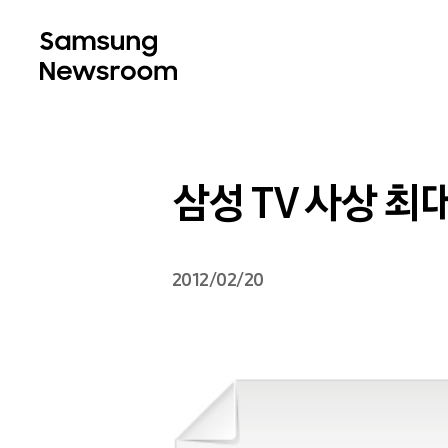
삼성 TV 사상 최대
2012/02/20