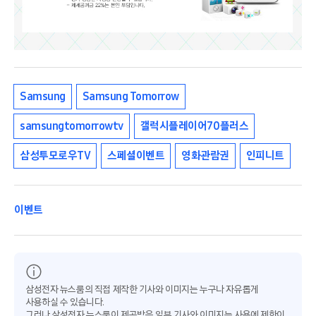
Samsung
Samsung Tomorrow
samsungtomorrowtv
갤럭시플레이어70플러스
삼성투모로우TV
스페셜이벤트
영화관람권
인피니트
이벤트
삼성전자 뉴스룸의 직접 제작한 기사와 이미지는 누구나 자유롭게
사용하실 수 있습니다.
그러나 삼성전자 뉴스룸이 제공받은 일부 기사와 이미지는 사용에 제한이