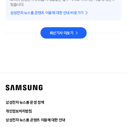
있습니다.
삼성전자 뉴스룸 콘텐츠 이용에 대한 안내 바로가기
최신기사 더보기
삼성전자 뉴스룸 운영 정책
개인정보처리방침
삼성전자 뉴스룸 콘텐츠 이용에 대한 안내