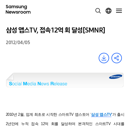
삼성 앱스TV, 접속 12억 회 달성[SMNR]
2012/04/05
2010년 2월, 업계 최초로 시작한 스마트TV 앱스토어 ‘
삼성 앱스TV
‘가 출시
2년만에 누적 접속 12억 회를 달성하며 본격적인 스마트TV 시대를