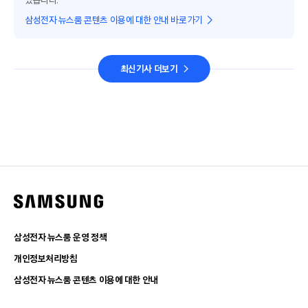
있습니다.
삼성전자 뉴스룸 콘텐츠 이용에 대한 안내 바로가기
최신기사 더보기
삼성전자 뉴스룸 운영 정책
개인정보처리방침
삼성전자 뉴스룸 콘텐츠 이용에 대한 안내