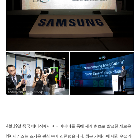
4월 19일 중국 베이징에서 미디어데이를 통해 세계 최초로 발표한 새로운
NX 시리즈는 뜨거운 관심 속에 진행됐습니다. 최근
카메라에 대한 수요가