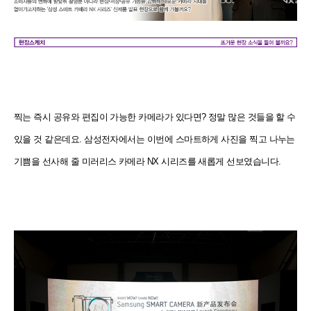
찍는 즉시 공유와 편집이 가능한 카메라가 있다면? 정말 많은 것들을 할 수
있을 것 같은데요. 삼성전자에서는 이번에 스마트하게 사진을 찍고 나누는
기쁨을 선사해 줄 미러리스 카메라 NX 시리즈를 새롭게 선보였습니다.