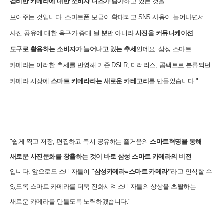
겸비한 카메라에 대한 소비자 니즈가 증가
하고 있는 것을
보여주는 것입니다. 스마트폰 보급이 확대되고 SNS 사용이 늘어나면서
사진 공유에 대한 욕구가 증대 될 뿐만 아니라
사진을 커뮤니케이션
도구로 활용하는 소비자가 늘어나고 있는 추세
인데요. 삼성 스마트
카메라는 이러한 추세를 반영해 기존 DSLR, 미러리스, 콤팩트로 분류되던
카메라 시장에
스마트 카메라라는 새로운 카테고리
를 만들었습니다."
"쉽게 찍고 저장, 편집하고 즉시 공유하는 즐거움의
스마트혁명을 통해
새로운 사진문화를 창출하는 것이 바로 삼성 스마트 카메라의 비전
입니다. 앞으로도 소비자들이
"삼성카메라=스마트 카메라”
라고 인식할 수
있도록 스마트 카메라를 더욱 진화시켜 소비자들의 상상을 초월하는
새로운 카메라를 만들도록 노력하겠습니다."