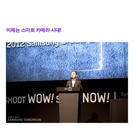
이제는 스마트 카메라 시대!