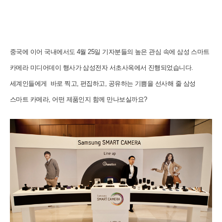
중국에 이어 국내에서도 4월 25일 기자분들의 높은 관심 속에 삼성 스마트
카메라 미디어데이 행사가 삼성전자 서초사옥에서 진행되었습니다.
세계인들에게 바로 찍고, 편집하고, 공유하는 기쁨을 선사해 줄 삼성
스마트 카메라, 어떤 제품인지 함께 만나보실까요?