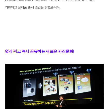
기쁘다고 신제품 출시 소감을 밝혔습니다.
쉽게 찍고 즉시 공유하는 새로운 사진문화!