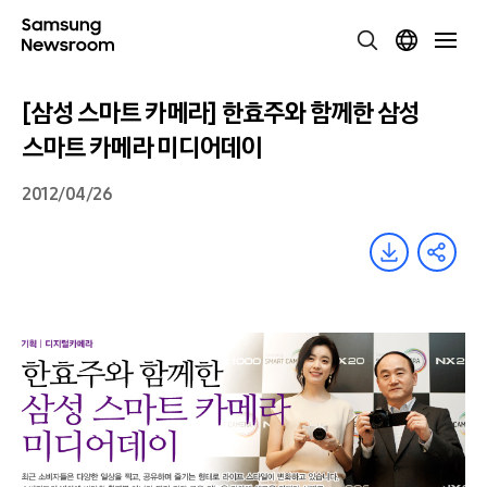
[삼성 스마트 카메라] 한효주와 함께한 삼성
스마트 카메라 미디어데이
2012/04/26