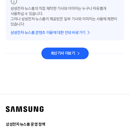
삼성전자 뉴스룸의 직접 제작한 기사와 이미지는 누구나 자유롭게
사용하실 수 있습니다.
그러나 삼성전자 뉴스룸이 제공받은 일부 기사와 이미지는 사용에 제한이
있습니다.
삼성전자 뉴스룸 콘텐츠 이용에 대한 안내 바로가기
최신기사 더보기
삼성전자 뉴스룸 운영 정책