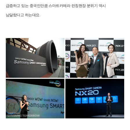
급증하고 있는 중국인만큼 스마트카메라 런칭현장 분위기 역시
남달랐다고 하는대요.