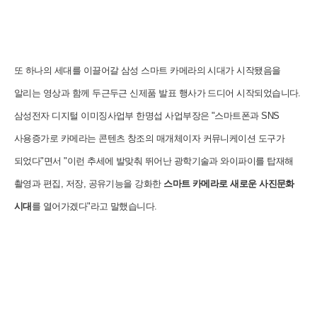
또 하나의 세대를 이끌어갈 삼성 스마트 카메라의 시대가 시작됐음을
알리는 영상과 함께 두근두근 신제품 발표 행사가 드디어 시작되었습니다.
삼성전자 디지털 이미징사업부 한명섭 사업부장은 "스마트폰과 SNS
사용증가로 카메라는 콘텐츠 창조의 매개체이자 커뮤니케이션 도구가
되었다"면서 "이런 추세에 발맞춰 뛰어난 광학기술과 와이파이를 탑재해
촬영과 편집, 저장, 공유기능을 강화한
스마트 카메라로 새로운 사진문화
시대
를 열어가겠다"라고 말했습니다.