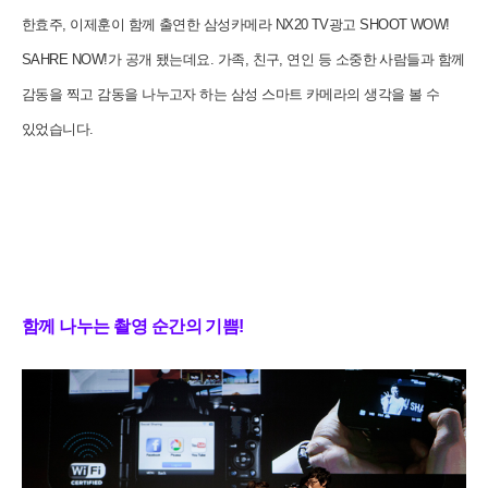
한효주, 이제훈이 함께 출연한 삼성카메라 NX20 TV광고 SHOOT WOW!
SAHRE NOW!가 공개 됐는데요. 가족, 친구, 연인 등 소중한 사람들과 함께
감동을 찍고 감동을 나누고자 하는 삼성 스마트 카메라의 생각을 볼 수
있었습니다.
함께 나누는 촬영 순간의 기쁨!