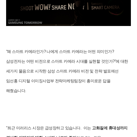
“왜 스마트 카메라인가? 나에게 스마트 카메라는 어떤 의미인가?
삼성전자는 어떤 비전으로 스마트 카메라 시대를 실현할 것인가?”에 대한
세가지 물음으로 시작한 삼성 스마트 카메라 비전 및 전략 발표에선
임선홍 디지털 이미징사업부 전략마케팅팀장이 흥미로운 답을
해줬습니다.
"최근 미러리스 시장은 급성장하고 있습니다. 이는
고화질에 휴대성까지