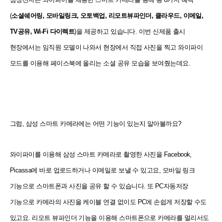
(
소셜쉐어링, 모바일링크, 오토백업, 리모트뷰파인더, 클라우드, 이메일,
TV공유, Wi-Fi 다이렉트
)을 제공하고 있습니다. 이번 신제품 출시
현장에서는 임직원 모델이 나와서 현장에서 직접 사진을 찍고 와이파이
모드를 이용해 페이스북에 올리는 소셜 공유 모습을 보여줬는데요.
그럼, 삼성 스마트 카메라에는 어떤 기능이 있는지 알아볼까요?
와이파이를 이용해 삼성 스마트 카메라로 촬영한 사진을 Facebook,
Picassa에 바로 업로드하거나 이메일로 보낼 수 있고요, 모바일 링크
기능으로 스마트폰과 사진을 공유 할 수 있습니다. 또 PC자동저장
기능으로 카메라의 사진을 케이블 연결 없이도 PC에 손쉽게 저장할 수도
있고요. 리모트 뷰파인더 기능을 이용해 스마트폰으로 카메라를 멀리서도