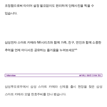
조정함으로써 타이머 설정 필요없이도 편리하게 단체사진을 찍을 수
있습니다.
삼성전자 스마트 카메라 NX시리즈와 함께 가족, 친구, 연인과 함께 소중한
추억을 언제 어디서든 공유하는 즐거움을 누려보세요^^
삼성투모로우에서 삼성 스마트 카메라 신제품 출시 현장을 찾은 삼성
스마트 카메라 모델 한효주씨를 만나 봤습니다.