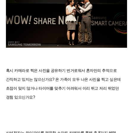
혹시 카메라로 찍은 사진을 공유하기 번거로워서 혼자만의 추억으로
간직하고 있지는 않으신가요? 온 가족이 모두 나온 사진을 찍고 싶은데
초점이 맞지 않거나 타이머를 맞추기 어려워서 이리 뛰고 저리 뛰었던
경험 있으신가요?
삼성전자는 와이파이를 채용한 스마트 카메라를 통해 총 8가지 혜택