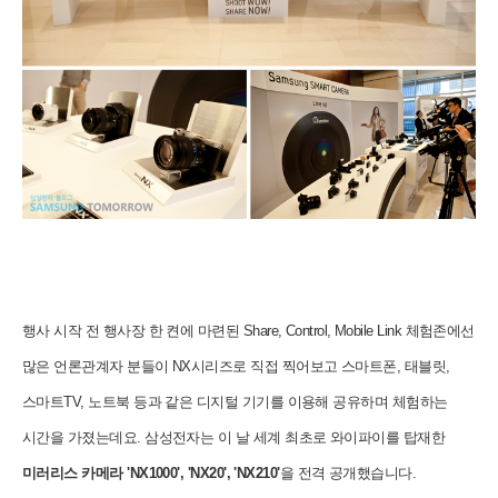
행사 시작 전 행사장 한 켠에 마련된 Share, Control, Mobile Link 체험존에선
많은 언론관계자 분들이 NX시리즈로 직접 찍어보고 스마트폰, 태블릿,
스마트TV, 노트북 등과 같은 디지털 기기를 이용해 공유하며 체험하는
시간을 가졌는데요. 삼성전자는 이 날 세계 최초로 와이파이를 탑재한
미러리스 카메라 'NX1000', 'NX20', 'NX210'
을 전격 공개했습니다.