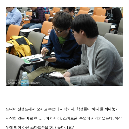
드디어 선생님께서 오시고 수업이 시작되자, 학생들이 하나 둘 꺼내놓기
시작한 것은 바로 책…… 이 아니라, 스마트폰! 수업이 시작되었는데, 책상
위에 책이 아닌 스마트폰을 꺼내 놓다니요?