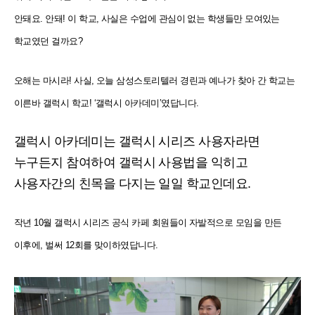
안돼요. 안돼! 이 학교, 사실은 수업에 관심이 없는 학생들만 모여있는
학교였던 걸까요?
오해는 마시라! 사실, 오늘 삼성스토리텔러 경린과 예나가 찾아 간 학교는
이른바 갤럭시 학교! ‘갤럭시 아카데미’였답니다.
갤럭시 아카데미는 갤럭시 시리즈 사용자라면
누구든지 참여하여 갤럭시 사용법을 익히고
사용자간의 친목을 다지는 일일 학교인데요.
작년 10월 갤럭시 시리즈 공식 카페 회원들이 자발적으로 모임을 만든
이후에, 벌써 12회를 맞이하였답니다.