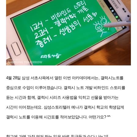
4월 28일 삼성 서초사옥에서 열린 이번 아카데미에서는, 갤럭시노트를
중심으로 수업이 이루어졌습니다. 갤럭시 노트 개발 비하인드 스토리를
듣는 시간과 함께, 갤럭시 시리즈 사용법을 익히고 선물을 받아가는
시간이 이어졌는데요. 삼성스토리텔러 예나가 갤럭시 학교의 학생답게
갤럭시 노트를 이용해 시간표를 적어보았답니다. 어떤가요? ^^
학교에 가면 가장 먼저 하는 일은 바로 친구들과 수다 나누기!