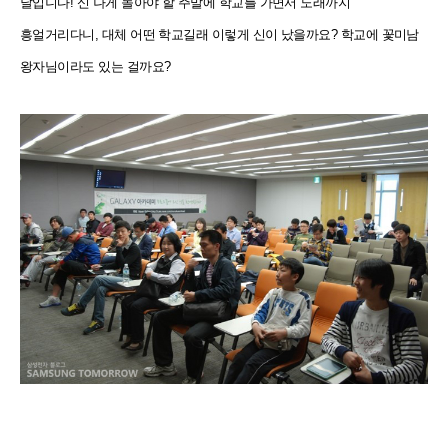
날입니다! 신 나게 놀아야 할 주말에 학교를 가면서 노래까지
흥얼거리다니, 대체 어떤 학교길래 이렇게 신이 났을까요? 학교에 꽃미남
왕자님이라도 있는 걸까요?