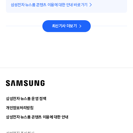
삼성전자 뉴스룸 콘텐츠 이용에 대한 안내 바로가기
최신기사 더보기
삼성전자 뉴스룸 운영 정책
개인정보처리방침
삼성전자 뉴스룸 콘텐츠 이용에 대한 안내