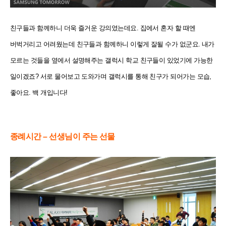
친구들과 함께하니 더욱 즐거운 강의였는데요. 집에서 혼자 할 때엔
버벅거리고 어려웠는데 친구들과 함께하니 이렇게 잘될 수가 없군요. 내가
모르는 것들을 옆에서 설명해주는 갤럭시 학교 친구들이 있었기에 가능한
일이겠죠? 서로 물어보고 도와가며 갤럭시를 통해 친구가 되어가는 모습,
좋아요. 백 개입니다!
종례시간 – 선생님이 주는 선물