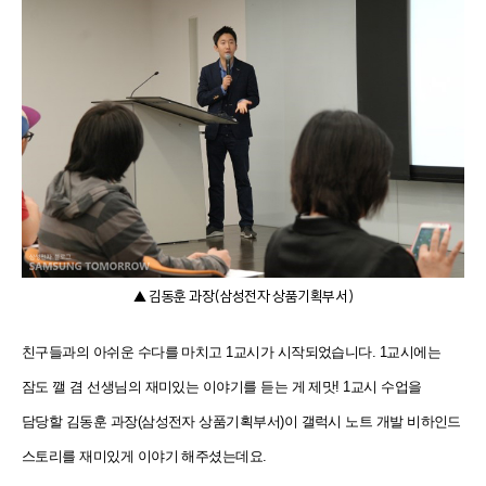
▲ 김동훈 과장(삼성전자 상품기획부서)
친구들과의 아쉬운 수다를 마치고 1교시가 시작되었습니다. 1교시에는
잠도 깰 겸 선생님의 재미있는 이야기를 듣는 게 제맛! 1교시 수업을
담당할 김동훈 과장(삼성전자 상품기획부서)이 갤럭시 노트 개발 비하인드
스토리를 재미있게 이야기 해주셨는데요.