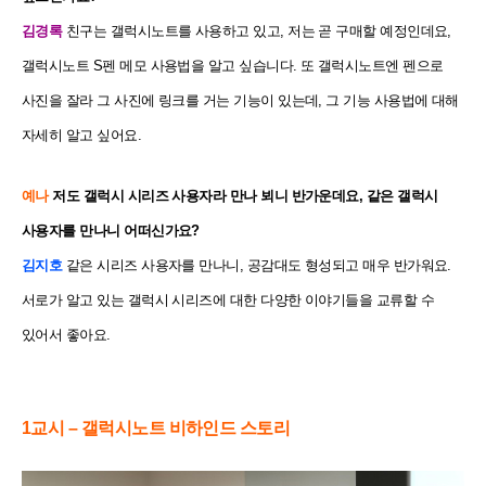
김경록
친구는 갤럭시노트를 사용하고 있고, 저는 곧 구매할 예정인데요,
갤럭시노트 S펜 메모 사용법을 알고 싶습니다. 또 갤럭시노트엔 펜으로
사진을 잘라 그 사진에 링크를 거는 기능이 있는데, 그 기능 사용법에 대해
자세히 알고 싶어요.
예나
저도 갤럭시 시리즈 사용자라 만나 뵈니 반가운데요, 같은 갤럭시
사용자를 만나니 어떠신가요?
김지호
같은 시리즈 사용자를 만나니, 공감대도 형성되고 매우 반가워요.
서로가 알고 있는 갤럭시 시리즈에 대한 다양한 이야기들을 교류할 수
있어서 좋아요.
1교시 – 갤럭시노트 비하인드 스토리