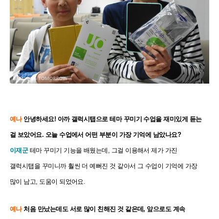
예나
안녕하세요! 아까 갤럭시탭으로 테마 꾸미기 수업을 재미있게 듣는
걸 보았어요. 오늘 수업에서 어떤 부분이 가장 기억에 남았나요?
이재군
테마 꾸미기 기능을 배웠는데, 그걸 이용해서 제가 가진
갤럭시탭을 꾸미니까 훨씬 더 예뻐진 것 같아서 그 수업이 기억에 가장
많이 남고, 도움이 되었어요.
예나
처음 만났는데도 서로 많이 친해진 것 같은데, 앞으로도 계속