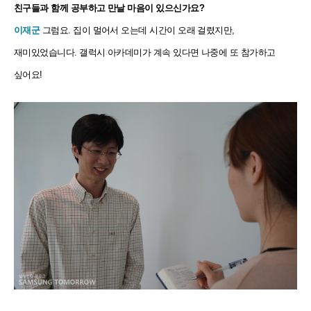
친구들과 함께 공부하고 만날 마음이 있으신가요?
이재군
그럼요. 집이 멀어서 오는데 시간이 오래 걸렸지만,
재미있었습니다. 갤럭시 아카데미가 계속 있다면 나중에 또 참가하고
싶어요!