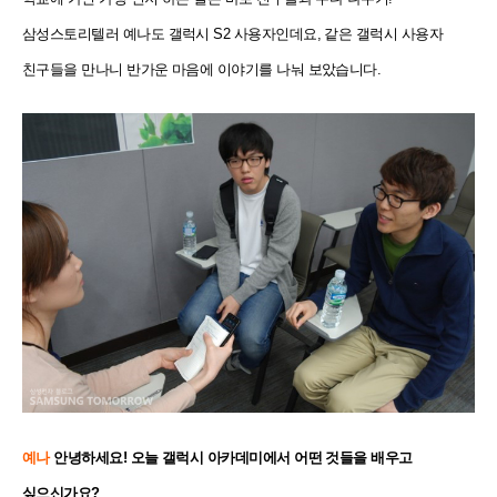
삼성스토리텔러 예나도 갤럭시 S2 사용자인데요, 같은 갤럭시 사용자
친구들을 만나니 반가운 마음에 이야기를 나눠 보았습니다.
예나
안녕하세요! 오늘 갤럭시 아카데미에서 어떤 것들을 배우고
싶으신가요?