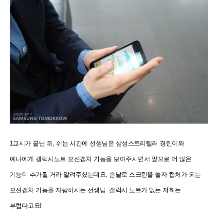
1교시가 끝난 뒤, 쉬는 시간에 선생님은 삼성스토리텔러 경린이와
예나에게 갤럭시노트 모션캡처 기능을 보여주시면서 앞으로 더 많은
기능이 추가될 거라 알려주셨는데요. 손날로 스크린을 쓸자 캡처가 되는
모션캡처 기능을 자랑하시는 선생님. 갤럭시 노트가 없는 저희는
부럽다고요!