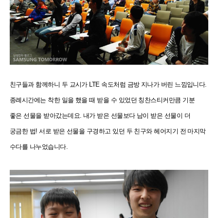
친구들과 함께하니 두 교시가 LTE 속도처럼 금방 지나가 버린 느낌입니다.
종례시간에는 착한 일을 했을 때 받을 수 있었던 칭찬스티커만큼 기분
좋은 선물을 받아갔는데요. 내가 받은 선물보다 남이 받은 선물이 더
궁금한 법! 서로 받은 선물을 구경하고 있던 두 친구와 헤어지기 전 마지막
수다를 나누었습니다.