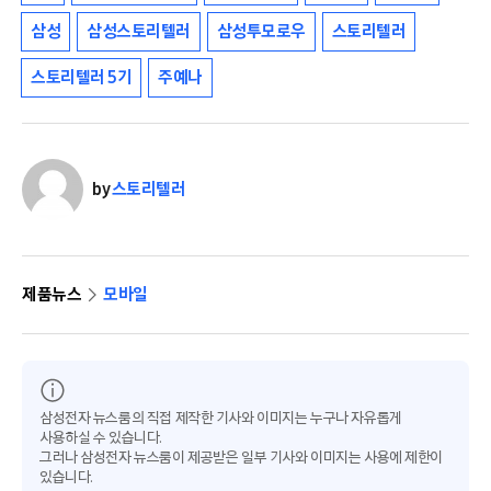
삼성
삼성스토리텔러
삼성투모로우
스토리텔러
스토리텔러 5기
주예나
by
스토리텔러
제품뉴스
모바일
삼성전자 뉴스룸의 직접 제작한 기사와 이미지는 누구나 자유롭게
사용하실 수 있습니다.
그러나 삼성전자 뉴스룸이 제공받은 일부 기사와 이미지는 사용에 제한이
있습니다.