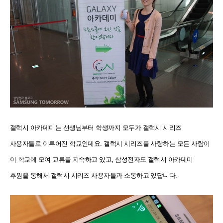
갤럭시 아카데미는 선생님부터 학생까지 모두가 갤럭시 시리즈
사용자들로 이루어진 학교인데요. 갤럭시 시리즈를 사랑하는 모든 사람이
이 학교에 모여 교류를 지속하고 있고, 삼성전자도 갤럭시 아카데미
후원을 통해서 갤럭시 시리즈 사용자들과 소통하고 있답니다.