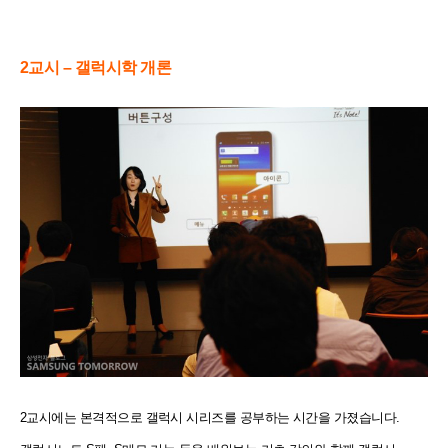
2교시 – 갤럭시학 개론
2교시에는 본격적으로 갤럭시 시리즈를 공부하는 시간을 가졌습니다.