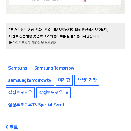
“본 개인정보(이름, 전화번호)는 개인보호정책에 의해 안전하게 보호되며,
이벤트 경품 발송 및 연락 이외의 용도로는 절대 사용되지 않습니다. “
▶
삼성투모로우 개인정보 보호방침
Samsung
Samsung Tomorrow
samsungtomorrowtv
미러팝
삼성미러팝
삼성투모로우
삼성투모로우TV
삼성투모로우TV Special Event
이벤트