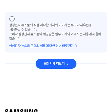
삼성전자 뉴스룸의 직접 제작한 기사와 이미지는 누구나 자유롭게
사용하실 수 있습니다.
그러나 삼성전자 뉴스룸이 제공받은 일부 기사와 이미지는 사용에 제한이
있습니다.
삼성전자 뉴스룸 콘텐츠 이용에 대한 안내 바로가기
최신기사 더보기