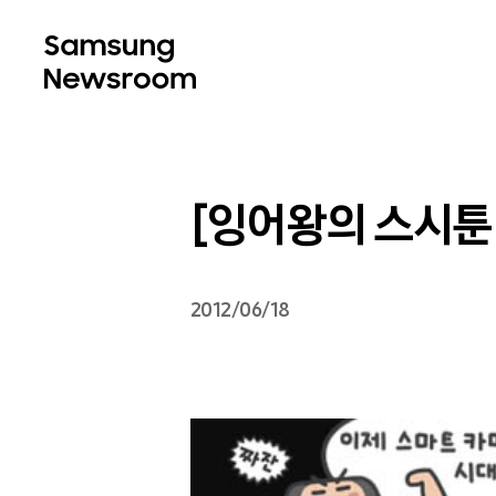
[잉어왕의 스시툰 
2012/06/18