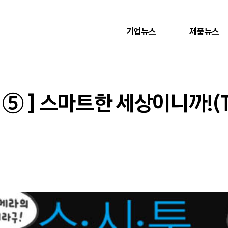
기업뉴스
제품뉴스
⑤ ] 스마트한 세상이니까!(