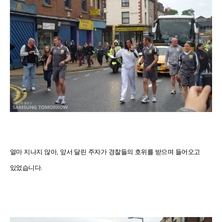
얼마 지나지 않아, 앞서 달린 주자가 경찰들의 호위를 받으며 들어오고
있었습니다.