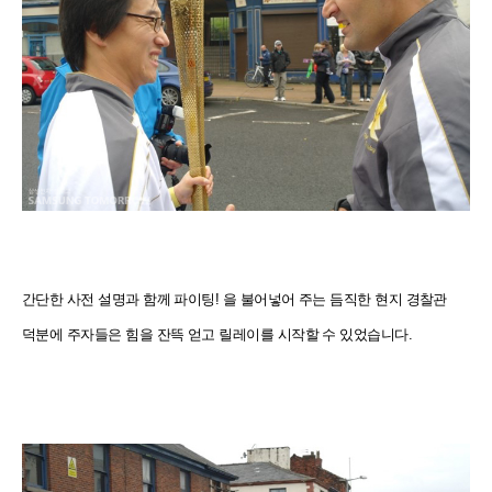
간단한 사전 설명과 함께 파이팅! 을 불어넣어 주는 듬직한 현지 경찰관
덕분에 주자들은 힘을 잔뜩 얻고 릴레이를 시작할 수 있었습니다.