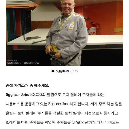
▲ Sggncer Jobs
승섭
자기소개 좀 해주세요.
Sggncer Jobs
LOCOG의 일원으로 토치 릴레이 주자들이 타는
셔틀버스를 운행하고 있는 Sggncer Jobs라고 합니다. 제가 주로 하는 일은
올림픽 토치 릴레이 주자들을 적절한 토치 릴레이 지점으로 이동시키고
릴레이를 마친 주자들을 픽업해 주자들을 CP로 안전하게 다시 데려오는