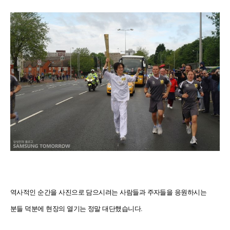
역사적인 순간을 사진으로 담으시려는 사람들과 주자들을 응원하시는
분들 덕분에 현장의 열기는 정말 대단했습니다.