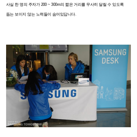
사실 한 명의 주자가 200 ~ 300m의 짧은 거리를 무사히 달릴 수 있도록
돕는 보이지 않는 노력들이 숨어있답니다.