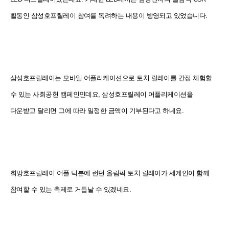
활동인 삼성호프릴레이 참여를 독려하는 내용이 방영되고 있었습니다.
삼성호프릴레이는 모바일 어플리케이션으로 토치 릴레이를 간접 체험할
수 있는 사회공헌 캠페인인데요, 삼성호프릴레이 어플리케이션을
다운받고 달리면 그에 따라 일정한 금액이 기부된다고 하네요.
희망호프릴레이 어플 덕분에 런던 올림픽 토치 릴레이가 세계인이 함께
참여할 수 있는 축제로 거듭날 수 있겠네요.