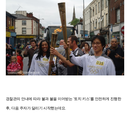
경찰관의 안내에 따라 불과 불을 이어받는 ‘토치 키스’를 안전하게 진행한
후, 다음 주자가 달리기 시작했는데요.