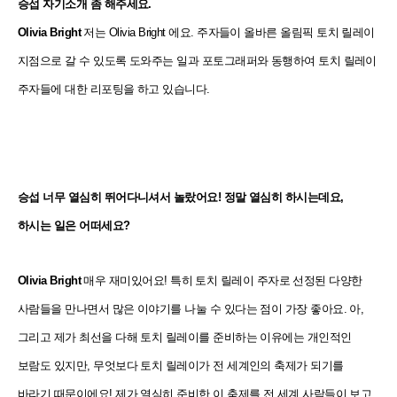
승섭
자기소개 좀 해주세요.
Olivia Bright
저는 Olivia Bright 에요. 주자들이 올바른 올림픽 토치 릴레이
지점으로 갈 수 있도록 도와주는 일과 포토그래퍼와 동행하여 토치 릴레이
주자들에 대한 리포팅을 하고 있습니다.
승섭
너무 열심히 뛰어다니셔서 놀랐어요! 정말 열심히 하시는데요,
하시는 일은 어떠세요?
Olivia Bright
매우 재미있어요! 특히 토치 릴레이 주자로 선정된 다양한
사람들을 만나면서 많은 이야기를 나눌 수 있다는 점이 가장 좋아요. 아,
그리고 제가 최선을 다해 토치 릴레이를 준비하는 이유에는 개인적인
보람도 있지만, 무엇보다 토치 릴레이가 전 세계인의 축제가 되기를
바라기 때문이에요! 제가 열심히 준비한 이 축제를 전 세계 사람들이 보고