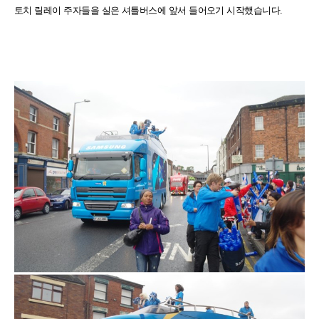
토치 릴레이 주자들을 실은 셔틀버스에 앞서 들어오기 시작했습니다.