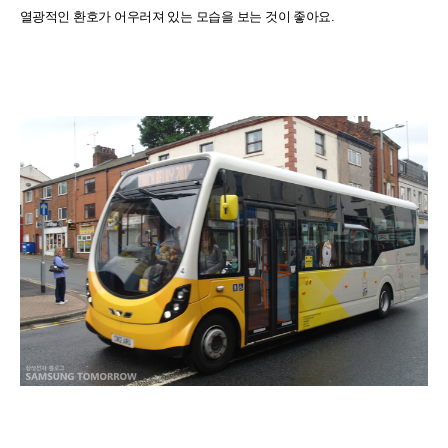
열광적인 환호가 어우러져 있는 모습을 보는 것이
좋아요.