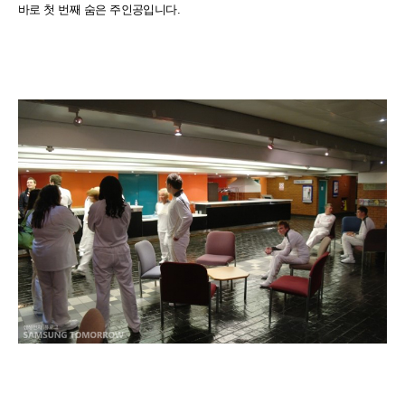
바로 첫 번째 숨은 주인공입니다.