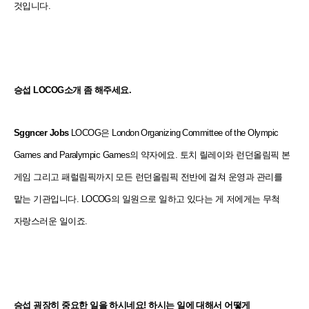
것입니다.
승섭
LOCOG소개 좀 해주세요.
Sggncer Jobs
LOCOG은 London Organizing Committee of the Olympic
Games and Paralympic Games의 약자에요. 토치 릴레이와 런던올림픽 본
게임 그리고 패럴림픽까지 모든 런던올림픽 전반에 걸쳐 운영과 관리를
맡는 기관입니다. LOCOG의 일원으로 일하고 있다는 게 저에게는 무척
자랑스러운 일이죠.
승섭
굉장히 중요한 일을 하시네요! 하시는 일에 대해서 어떻게