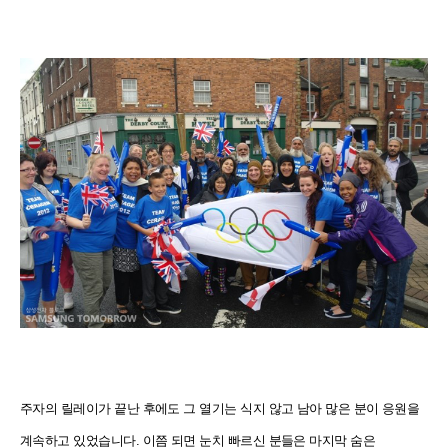
주자의 릴레이가 끝난 후에도 그 열기는 식지 않고 남아 많은 분이 응원을
계속하고 있었습니다. 이쯤 되면 눈치 빠르신 분들은 마지막 숨은