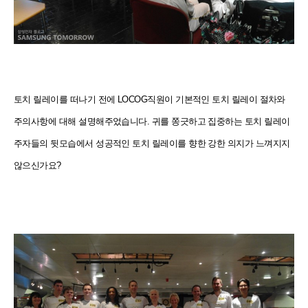
토치 릴레이를 떠나기 전에 LOCOG직원이 기본적인 토치 릴레이 절차와
주의사항에 대해 설명해주었습니다. 귀를 쫑긋하고 집중하는 토치 릴레이
주자들의 뒷모습에서 성공적인 토치 릴레이를 향한 강한 의지가 느껴지지
않으신가요?