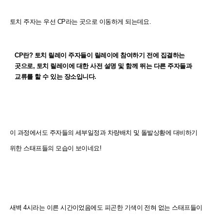
토치 주자는 우선 CP라는 곳으로 이동하게 되는데요.
CP란? 토치 릴레이 주자들이 릴레이에 참여하기 전에 집결하는
곳으로, 토치 릴레이에 대한 사전 설명 및 함께 뛰는 다른 주자들과
교류를 할 수 있는 장소입니다.
이 과정에서도 주자들의 세부일정과 차량배치 및 돌발상황에 대비하기
위한 스태프들의 모습이 보이네요!
새벽 4시라는 이른 시간이었음에도 피곤한 기색이 전혀 없는 스태프들이