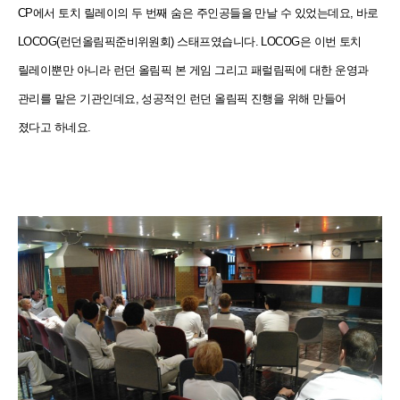
CP에서 토치 릴레이의 두 번째 숨은 주인공들을 만날 수 있었는데요, 바로
LOCOG(런던올림픽준비위
원회) 스태프였습니다. LOCOG은 이번 토치
릴레이뿐만 아니라 런던 올림픽 본 게임 그리고 패럴림픽에 대한 운영과
관리를 맡은 기관인데요, 성공적인 런던 올림픽 진행을 위해 만들어
졌다고 하네요.