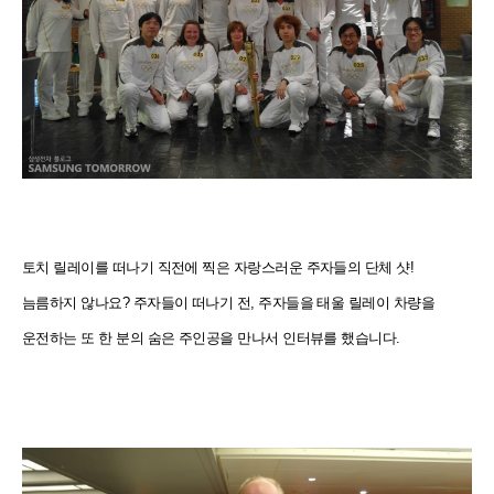
토치 릴레이를 떠나기 직전에 찍은 자랑스러운 주자들의 단체 샷!
늠름하지 않나요? 주자들이 떠나기 전, 주자들을 태울 릴레이 차량을
운전하는 또 한 분의 숨은 주인공을 만나서 인터뷰를 했습니다.