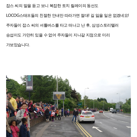
잡스 씨의 말을 듣고 보니 복잡한 토치 릴레이의 동선도
LOCOG스태프들의 친절한 안내만 따라가면 절대! 길 잃을 일은 없겠네요!
주자들이 잡스 씨의 셔틀버스를 타고 떠나고 난 후, 삼성스토리텔러
승섭이도 가만히 있을 수 없어 주자들이 지나갈 지점으로 미리
가보았습니다.