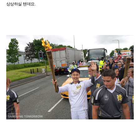
상상하실 텐데요.