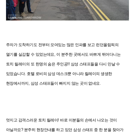
주자가 도착하기도 전부터 모여있는 많은 인파를 보고 런던올림픽의
열기를 실감할 수 있었는데요, 이 분주한 곳에서도 바쁘게 뛰어다니는
토치 릴레이의 또 한명의 숨은 주인공!! 삼성 스태프들을 다시 만날 수
있었습니다. 호텔 로비의 삼성 데스크뿐 아니라 릴레이의 생생한
현장에서까지, 삼성 스태프들이 빠지지 않는 곳이 없네요.
멋지고 감격스러운 토치 릴레이! 바로 이분들의 손에서 나오는 것이
아닐까요? 분주히 현장안내를 하고 있던 삼성 스태프 중 한 분을 찾아가