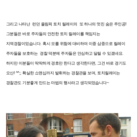
그리고 나타난 런던 올림픽 토치 릴레이의 또 하나의 멋진 숨은 주인공!
그분들은 바로 주자들의 안전한 토치 릴레이를 책임지는
지역경찰이었습니다. 혹시 모를 위험에 대비하여 이중 삼중으로 릴레이
주자들을 보호하는 경찰 덕분에 주자들은 안심하고 달릴 수 있겠네요.
하지만 이분들이 딱딱하게 경호만 한다고 생각한다면, 그건 바로 경기도
오산! ^^;; 확실한 쇼맨십까지 발휘하는 경찰관을 보며, 토치릴레이는
경찰관도 기분좋게 만드는 마법의 행사라고 생각되었습니다~