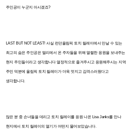
주인공이 누군지 아시겠죠?
LAST BUT NOT LEAST! 사실 런던올림픽 토치 릴레이에서 만날 수 있는
최고의 숨은 주인공은 멀리에서 온 주자들을 위해 열렬한 응원을 보내주는
현지 주민들이라고 생각합니다 열정적으로 즐겨주시고 응원해주시는 지역
주민 덕분에 올림픽 토치 릴레이가 더욱 멋지고 감격스러웠다고
생각합니다.
많은 분 중 손녀들을 데리고 토치 릴레이를 응원 나온 Lisa Janks를 만나
현지에서 토치 릴레이의 열기가 어떤지 물어보았습니다.