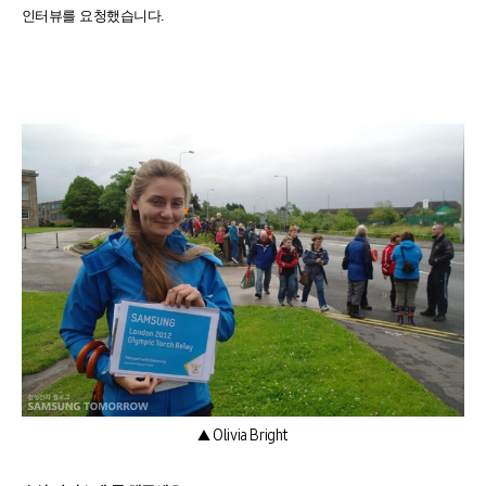
인터뷰를 요청했습니다.
▲ Olivia Bright