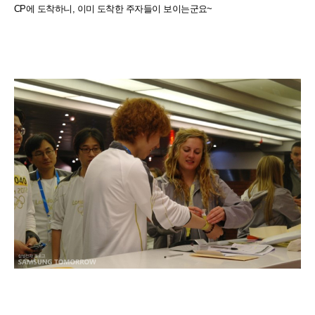
CP에 도착하니, 이미 도착한 주자들이 보이는군요~