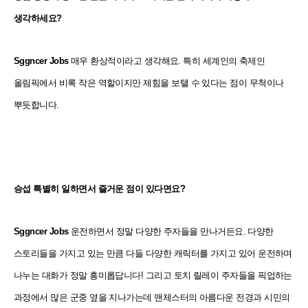
생각하세요?
Sggncer Jobs
매우 환상적이라고 생각해요. 특히 세계인의 축제인
올림픽에서 비록 작은 역할이지만 제힘을 보탤 수 있다는 점이 무척이나
뿌듯합니다.
승섭
특별히 일하면서 즐거운 점이 있다면요?
Sggncer Jobs
운전하면서 정말 다양한 주자들을 만나거든요. 다양한
스토리들을 가지고 있는 만큼 다들 다양한 캐릭터를 가지고 있어 운전하며
나누는 대화가 정말 흥미롭답니다! 그리고 토치 릴레이 주자들을 픽업하는
과정에서 많은 군중 옆을 지나가는데 맨체스터의 아름다운 전경과 시민의