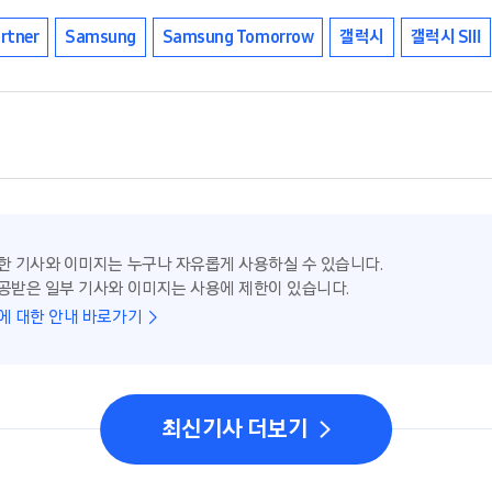
rtner
Samsung
Samsung Tomorrow
갤럭시
갤럭시 SⅢ
한 기사와 이미지는 누구나 자유롭게 사용하실 수 있습니다.
공받은 일부 기사와 이미지는 사용에 제한이 있습니다.
에 대한 안내 바로가기
최신기사 더보기