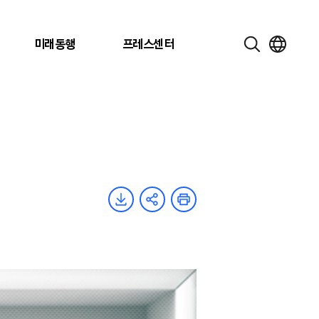
미래동행
프레스센터