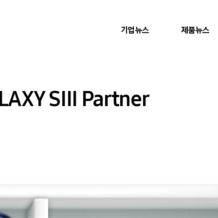
기업뉴스
제품뉴스
XY SIII Partner