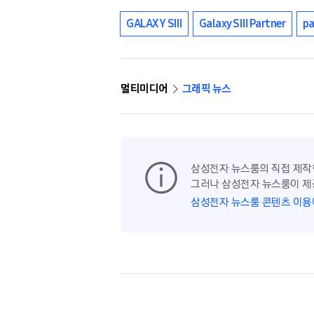
GALAXY SⅢ
Galaxy SⅢ Partner
pa
멀티미디어
그래픽 뉴스
삼성전자 뉴스룸의 직접 제작
그러나 삼성전자 뉴스룸이 제
삼성전자 뉴스룸 콘텐츠 이용