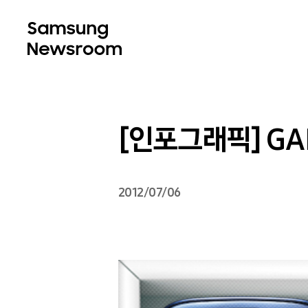
[인포그래픽] GALA
2012/07/06