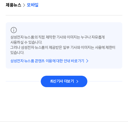
제품뉴스
모바일
삼성전자 뉴스룸의 직접 제작한 기사와 이미지는 누구나 자유롭게
사용하실 수 있습니다.
그러나 삼성전자 뉴스룸이 제공받은 일부 기사와 이미지는 사용에 제한이
있습니다.
삼성전자 뉴스룸 콘텐츠 이용에 대한 안내 바로가기
최신기사 더보기