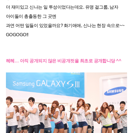
더 재미있고 신나는 일 투성이었다는데요. 유명 걸그룹, 남자
아이돌이 총출동한 그 곳엔
과연 어떤 일들이 있었을까요? 화기애애, 신나는 현장 속으로~~
GOGOGO!!
헤헤… 아직 공개되지 않은 비공개컷을 최초로 공개합니당 ^^