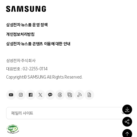
삼성전자 뉴스룸 운영 정책
개인정보처리방침
삼성전자 뉴스룸 콘텐츠 이용에 대한 안내
삼성전자 주식회사
대표번호 : 02-2255-0114
Copyright© SAMSUNG All Rights Reserved.
패밀리 사이트