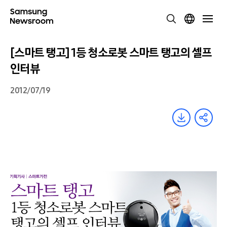
[스마트 탱고] 1등 청소로봇 스마트 탱고의 셀프
인터뷰
2012/07/19