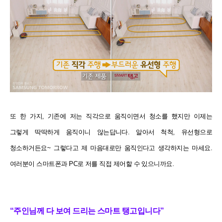
또 한 가지, 기존에 저는 직각으로 움직이면서 청소를 했지만 이제는
그렇게 딱딱하게 움직이니 않는답니다. 알아서 척척, 유선형으로
청소하거든요~ 그렇다고 제 마음대로만 움직인다고 생각하지는 마세요.
여러분이 스마트폰과 PC로 저를 직접 제어할 수 있으니까요.
“주인님께 다 보여 드리는 스마트 탱고입니다”