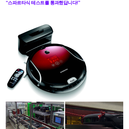
“스파르타식 테스트를 통과했답니다!”