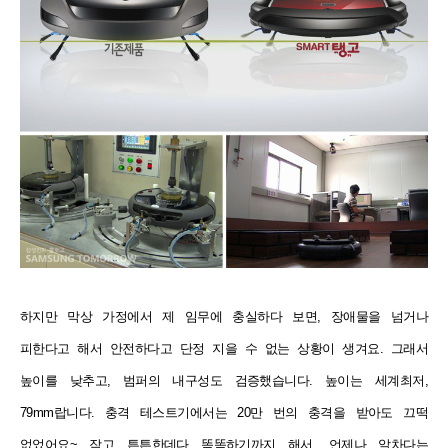
하지만 막상 가정에서 제 임무에 충실하다 보면, 장애물을 넘거나
피한다고 해서 안전하다고 단정 지을 수 없는 상황이 생겨요. 그래서
높이를 낮추고, 범퍼의 내구성도 검증했습니다. 높이는 세계최저,
79mm랍니다. 충격 테스트기에서는 20만 번의 충격을 받아도 끄떡
없었어요~ 작고 튼튼한데다 똑똑하기까지 해서, 언제나 알차다는