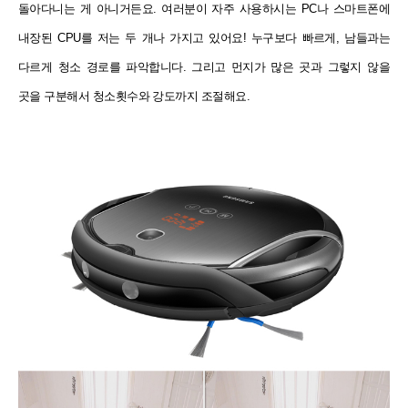
돌아다니는 게 아니거든요. 여러분이 자주 사용하시는 PC나 스마트폰에
내장된 CPU를 저는 두 개나 가지고 있어요! 누구보다 빠르게, 남들과는
다르게 청소 경로를 파악합니다. 그리고 먼지가 많은 곳과 그렇지 않을
곳을 구분해서 청소횟수와 강도까지 조절해요.