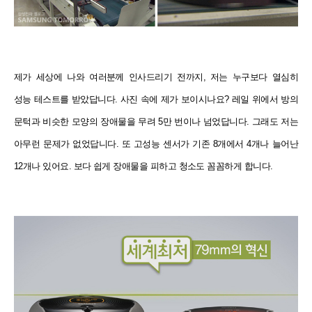
제가 세상에 나와 여러분께 인사드리기 전까지, 저는 누구보다 열심히
성능 테스트를 받았답니다. 사진 속에 제가 보이시나요? 레일 위에서 방의
문턱과 비슷한 모양의 장애물을 무려 5만 번이나 넘었답니다. 그래도 저는
아무런 문제가 없었답니다. 또 고성능 센서가 기존 8개에서 4개나 늘어난
12개나 있어요. 보다 쉽게 장애물을 피하고 청소도 꼼꼼하게 합니다.