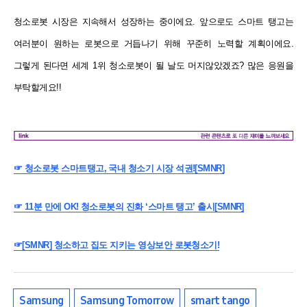
청소로봇 시장은 지속해서 성장하는 중이에요. 앞으로도 스마트 탱고는
여러분이 원하는 로봇으로 거듭나기 위해 꾸준히 노력할 계획이에요.
그렇게 된다면 세계 1위 청소로봇이 될 날도 머지않았겠죠? 많은 응원을
부탁할게요!!
☞ 청소로봇 스마트탱고, 국내 청소기 시장 석권![SMNR]
☞ 11분 만에 OK! 청소로봇의 진화 ‘스마트 탱고’ 출시[SMNR]
☞[SMNR] 청소하고 집도 지키는 영상보안 로봇청소기!
Samsung
Samsung Tomorrow
smart tango