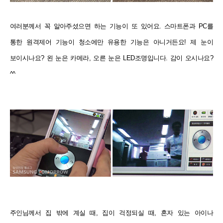
여러분께서 꼭 알아주셨으면 하는 기능이 또 있어요. 스마트폰과 PC를
통한 원격제어 기능이 청소에만 유용한 기능은 아니거든요! 제 눈이
보이시나요? 왼 눈은 카메라, 오른 눈은 LED조명입니다. 감이 오시나요?
^^
주인님께서 집 밖에 계실 때, 집이 걱정되실 때, 혼자 있는 아이나