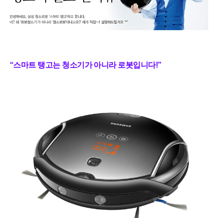
“스마트 탱고는 청소기가 아니라 로봇입니다!”