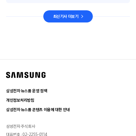
최신기사 더보기
삼성전자 뉴스룸 운영 정책
개인정보처리방침
삼성전자 뉴스룸 콘텐츠 이용에 대한 안내
삼성전자 주식회사
대표번호 : 02-2255-0114