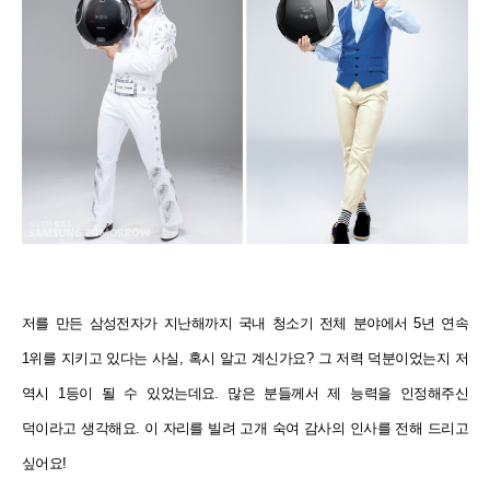
저를 만든 삼성전자가 지난해까지 국내 청소기 전체 분야에서 5년 연속
1위를 지키고 있다는 사실, 혹시 알고 계신가요? 그 저력 덕분이었는지 저
역시 1등이 될 수 있었는데요. 많은 분들께서 제 능력을 인정해주신
덕이라고 생각해요. 이 자리를 빌려 고개 숙여 감사의 인사를 전해 드리고
싶어요!