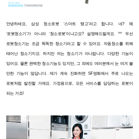
안녕하세요, 삼성 청소로봇 ‘스마트 탱고’라고 합니다. 네? 왜
‘로봇청소기’가 아니라 ‘청소로봇’이냐고요? 설명해드릴게요. ^^ 우선
로봇청소기는 조금 똑똑한 청소기라고 할 수 있어요. 자동청소를 위해
태어난 청소기지요. 하지만 저는 청소기가 아니랍니다. 다양한 기능이
있어요. 물론 완벽한 청소기능도 있지만, 그 외에도 여러분께서 눈 여겨 볼
만한 기능이 많답니다. 제가 계속 진화하면 SF영화에서 주로 나오는
로봇처럼 발전할 거에요. 가정용으로, 모든 서비스를 담당하는 로봇이
되는 거죠!