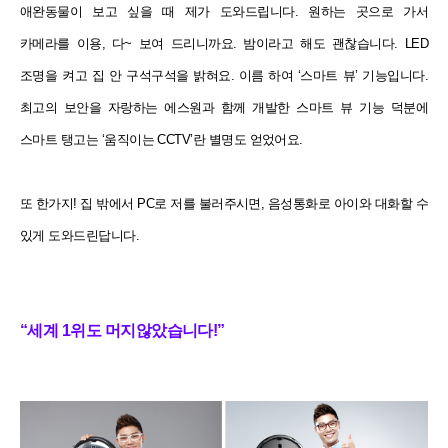
애완동물이 보고 싶을 때 제가 도와드립니다. 원하는 곳으로 가서
카메라를 이용, 다~ 보여 드리니까요. 밤이라고 해도 괜찮습니다. LED
조명을 켜고 집 안 구석구석을 밝혀요. 이름 하여 ‘스마트 뷰’ 기능입니다.
최고의 보안을 자랑하는 에스원과 함께 개발한 스마트 뷰 기능 덕분에
스마트 탱고는 ‘움직이는 CCTV’란 별명도 얻었어요.
또 한가지! 집 밖에서 PC로 저를 불러주시면, 음성통화로 아이와 대화할 수
있게 도와드린답니다.
“세계 1위도 머지않았습니다!”