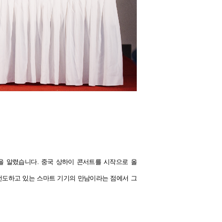
서막을 알렸습니다. 중국 상하이 콘서트를 시작으로 올
 선도하고 있는 스마트 기기의 만남이라는 점에서 그