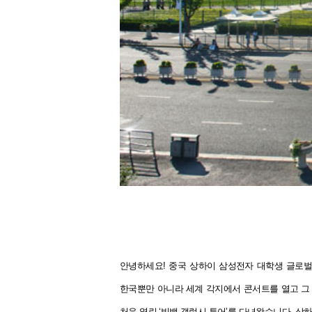
안녕하세요! 중국 상하이 삼성전자 대학생 글로벌
한국뿐만 아니라 세계 각지에서 콘서트를 열고 그 
처음 열린 ‘빅뱅 갤럭시 투어’를 다녀왔습니다. 