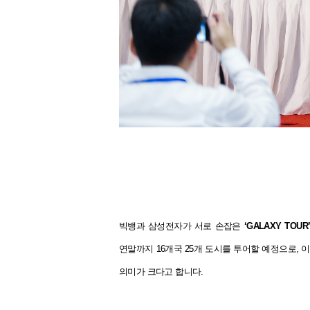
빅뱅과 삼성전자가 서로 손잡은
‘GALAXY TOUR
연말까지 16개국 25개 도시를 투어할 예정으로,
의미가 크다고 합니다.