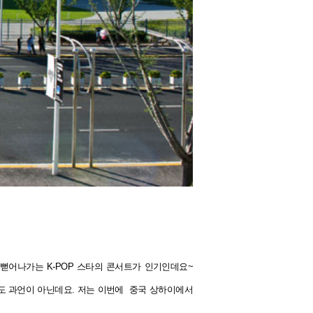
뻗어나가는 K-POP 스타의 콘서트가 인기인데요~
도 과언이 아닌데요. 저는 이번에
중국 상하이에서