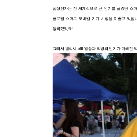
삼성전자는 전 세계적으로 큰 인기를 끌었던 스마트
글로벌 스마트 모바일 기기 시장을 이끌고 있답
등극했었죠!
그래서
갤럭시 SIII 열풍과 빅뱅의 인기가 더해