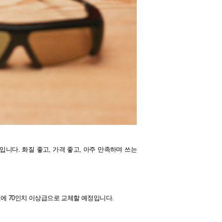
델입니다.
화질 좋고, 가격 좋고, 아주 만족하며 쓰는
년에 70인치 이상급으로 교체할 예정입니다.