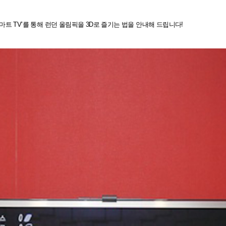
마트 TV’를 통해 런던 올림픽을 3D로 즐기는 법을 안내해 드립니다!