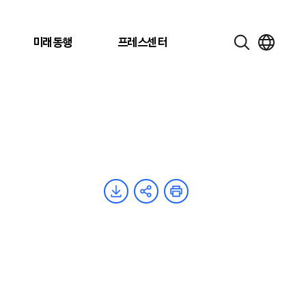
미래동행
프레스센터