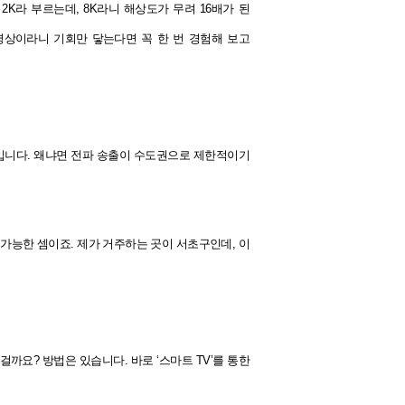
 2K라 부르는데, 8K라니 해상도가 무려 16배가 된
 영상이라니 기회만 닿는다면 꼭 한 번 경험해 보고
입니다. 왜냐면 전파 송출이 수도권으로 제한적이기
 가능한 셈이죠.
제가 거주하는 곳이 서초구인데, 이
인 걸까요?
방법은 있습니다.
바로 ‘스마트 TV’를 통한