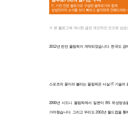
※ 본 블로그에 게시한 글은 개인적인 것으로 삼성
2012년 런던 올림픽이 개막되었습니다.
한국도 금메
스포츠의 꽃이라 불리는 올림픽은 사실 IT 기술의
2000년 시드니 올림픽에서 일본이 BS 위성방송
가까웠습니다.
그리고 우리도 2002년 월드컵을 