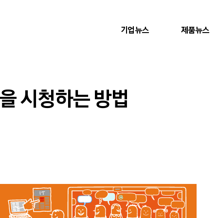
기업뉴스
제품뉴스
을 시청하는 방법