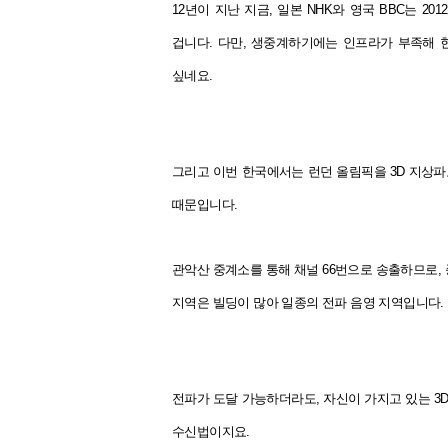
12년이 지난 지금, 일본 NHK와 영국 BBC는 2
겁니다.
다만, 생중계하기에는 인프라가 부족해 현
싶네요.
그리고 이번 한국에서는 런던 올림픽을 3D 지상파
때문입니다.
관악산 중계소를 통해 채널 66번으로 송출하므로, 
지역은 빌딩이 많아 일종의 전파 음영 지역입니다.
전파가 도달 가능하더라도, 자신이 가지고 있는 3D
수신법이지요.