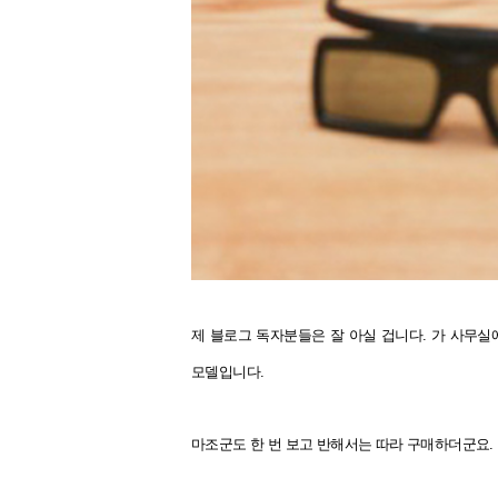
제 블로그 독자분들은 잘 아실 겁니다.
가 사무실에
모델입니다.
마조군도 한 번 보고 반해서는 따라 구매하더군요.