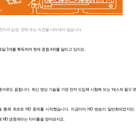
전자의 입장, 전략 또는 의견을 나타내지 않습니다.
달 3개를 획득하며 현재 종합 4위를 달리고 있지요.
 총아로도 꼽힙니다.
최신 영상 기술을 가장 먼저 도입해 시험해 보는 ‘테스트 필드’
을 통해 최초로 HD 중계를 시작했습니다.
지금이야 HD 방송이 일반화되었지만, 
통해 HD 생중계라는 타이틀을 얻어냈지요.