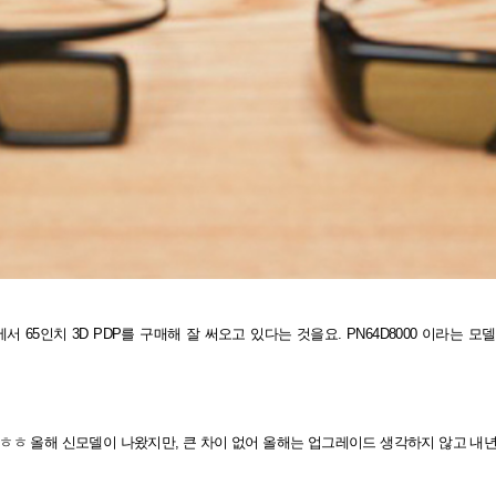
서 65인치 3D PDP를 구매해 잘 써오고 있다는 것을요.
PN64D8000 이라는 모
 ㅎㅎ
올해 신모델이 나왔지만, 큰 차이 없어 올해는 업그레이드 생각하지 않고 내