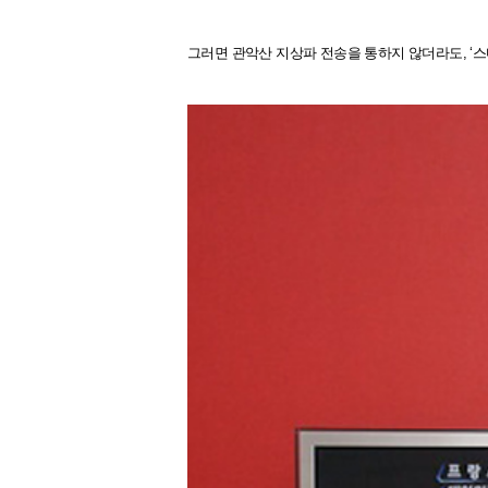
그러면 관악산 지상파 전송을 통하지 않더라도, ‘스