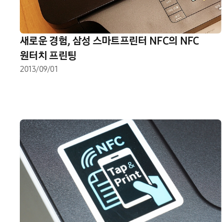
새로운 경험, 삼성 스마트프린터 NFC의 NFC
원터치 프린팅
2013/09/01