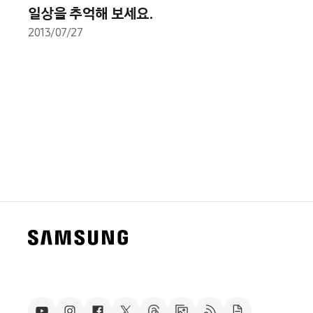
일상을 추억해 보세요.
2013/07/27