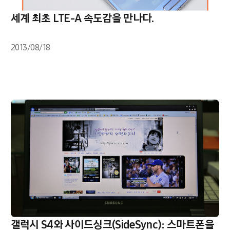
세계 최초 LTE-A 속도감을 만나다.
2013/08/18
갤럭시 S4와 사이드싱크(SideSync): 스마트폰을