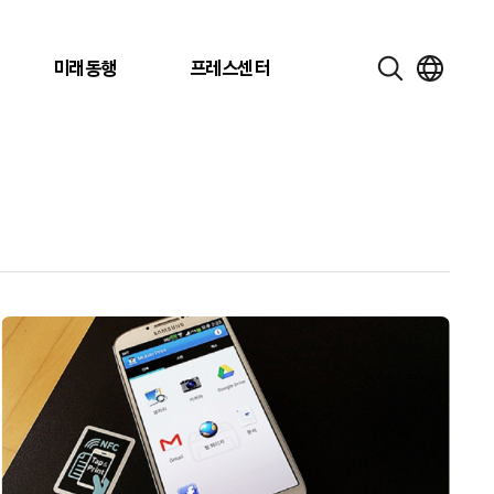
미래동행
프레스센터