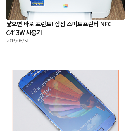
닿으면 바로 프린트! 삼성 스마트프린터 NFC
C413W 사용기
2013/08/31