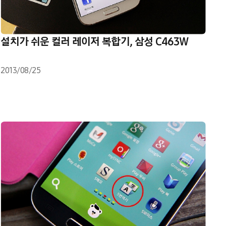
설치가 쉬운 컬러 레이저 복합기, 삼성 C463W
2013/08/25