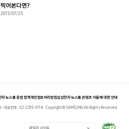
찍어본다면?
2013/07/25
자 뉴스룸 운영 정책
개인정보처리방침
삼성전자 뉴스룸 콘텐츠 이용에 대한 안내
사
대표번호 : 02-2255-0114
Copyright© SAMSUNG All Rights Reserved.
패밀리 사이트