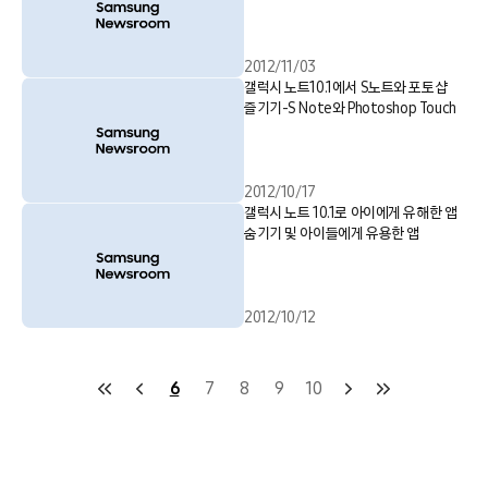
2012/11/03
갤럭시 노트10.1에서 S노트와 포토샵
즐기기-S Note와 Photoshop Touch
2012/10/17
갤럭시 노트 10.1로 아이에게 유해한 앱
숨기기 및 아이들에게 유용한 앱
2012/10/12
6
7
8
9
10