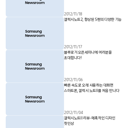
2012/11/18
갤럭시노트2, 향상된 S펜의 다양한 기능
2012/11/17
블루로거 오픈세미나에 여러분을
초대합니다!
2012/11/06
빠른 속도로 오래 사용하는 대화면
스마트폰, 갤럭시 노트Ⅱ를 처음 만나다
2012/11/04
갤럭시노트Ⅱ 리뷰-매혹적인 디자인
첫인상