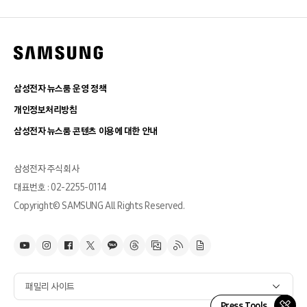
삼성전자 뉴스룸 운영 정책
개인정보처리방침
삼성전자 뉴스룸 콘텐츠 이용에 대한 안내
삼성전자 주식회사
대표번호 : 02-2255-0114
Copyright© SAMSUNG All Rights Reserved.
패밀리 사이트
Press Tools