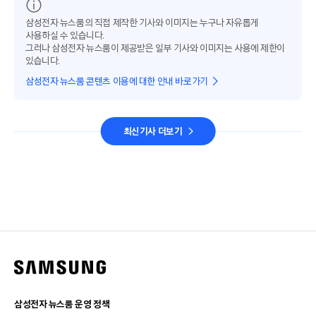
삼성전자 뉴스룸의 직접 제작한 기사와 이미지는 누구나 자유롭게
사용하실 수 있습니다.
그러나 삼성전자 뉴스룸이 제공받은 일부 기사와 이미지는 사용에 제한이
있습니다.
삼성전자 뉴스룸 콘텐츠 이용에 대한 안내 바로가기
최신기사 더보기
삼성전자 뉴스룸 운영 정책