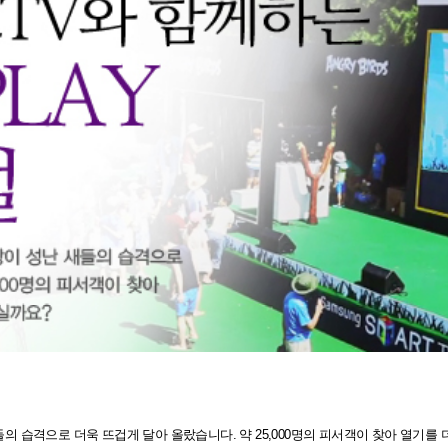
 습격으로 더욱 뜨겁게 달아 올랐습니다. 약 25,000명의 피서객이 찾아 열기를 