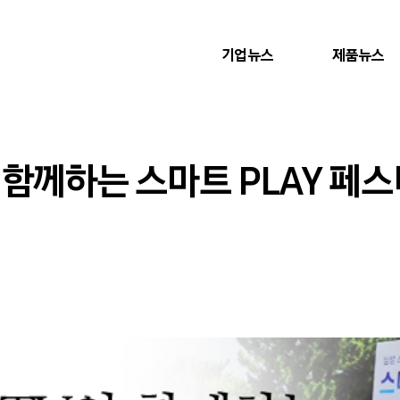
기업뉴스
제품뉴스
 함께하는 스마트 PLAY 페