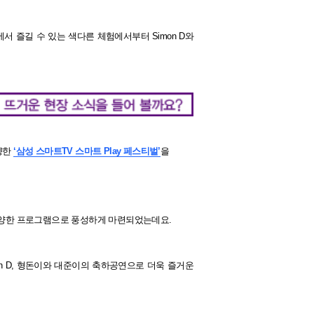
 즐길 수 있는 색다른 체험에서부터 Simon D와
양한
‘삼성 스마트TV 스마트 Play 페스티벌’
을
 다양한 프로그램으로 풍성하게 마련되었는데요.
n D, 형돈이와 대준이의 축하공연으로 더욱 즐거운