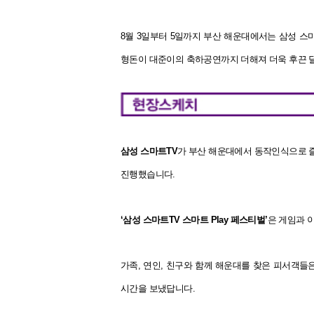
8월 3일부터 5일까지 부산 해운대에서는 삼성 스
형돈이 대준이의 축하공연까지 더해져 더욱 후끈 
삼성 스마트TV
가 부산 해운대에서 동작인식으로 
진행했습니다.
‘삼성 스마트TV 스마트 Play 페스티벌’
은 게임과 
가족, 연인, 친구와 함께 해운대를 찾은 피서객들
시간을 보냈답니다.