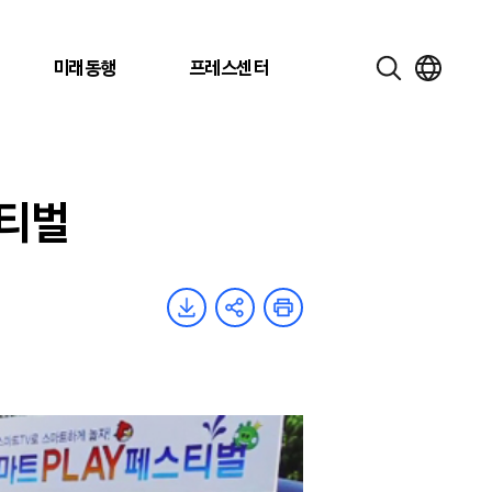
미래동행
프레스센터
스티벌