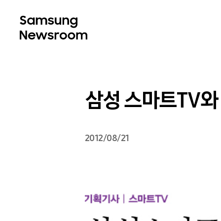
삼성 스마트TV와
2012/08/21