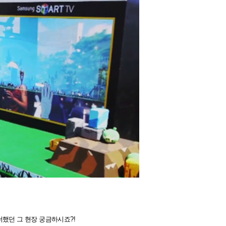
더했던 그 현장 궁금하시죠?!