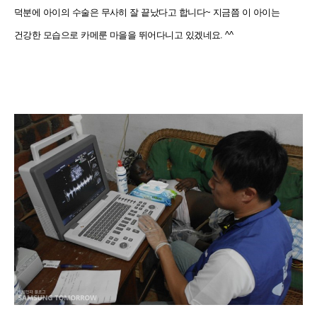
덕분에 아이의 수술은 무사히 잘 끝났다고 합니다~ 지금쯤 이 아이는
건강한 모습으로 카메룬 마을을 뛰어다니고 있겠네요. ^^