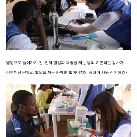
병원으로 들어가기 전, 먼저 혈압과 체중을 재는 등의 기본적인 검사가
이루어졌는데요. 혈압을 재는 카메룬 할아버지의 표정이 사뭇 진지하죠?