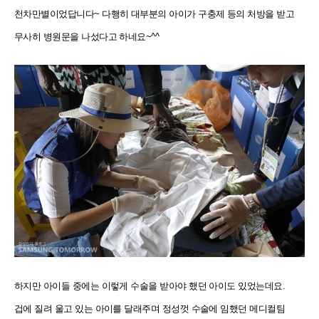
천차만별이었답니다~ 다행히 대부분의 아이가 구충제 등의 처방을 받고
무사히 병원문을 나섰다고 하네요~^^
하지만 아이들 중에는 이렇게 수술을 받아야 했던 아이도 있었는데요.
겁에 질려 울고 있는 아이를 달래주며 정성껏 수술에 임했던 메디컬팀