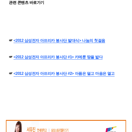
관련 콘텐츠 바로가기
☞
<2012 삼성전자 아프리카 봉사단 발대식> 나눔의 첫걸음
☞
<2012 삼성전자 아프리카 봉사단 #1> 카메룬 땅을 밟다
☞
<2012 삼성전자 아프리카 봉사단 #2> 아픔은 덜고 마음은 열고