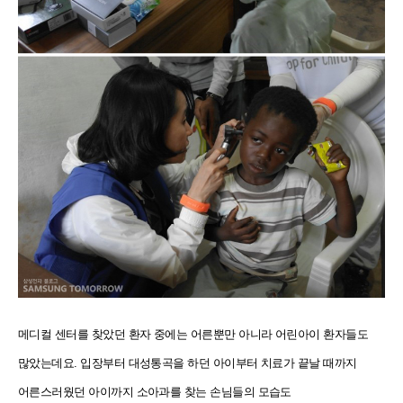
메디컬 센터를 찾았던 환자 중에는 어른뿐만 아니라 어린아이 환자들도
많았는데요. 입장부터 대성통곡을 하던 아이부터 치료가 끝날 때까지
어른스러웠던 아이까지 소아과를 찾는 손님들의 모습도