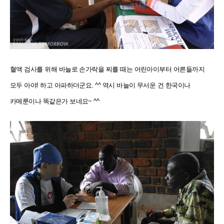
혈액 검사를 위해 바늘로 손가락을 찌를 때는 어린아이부터 어른들까지
모두 아야! 하고 아파하더군요. ^^ 역시 바늘이 무서운 건 한국이나
카메룬이나 똑같은가 보네요~ ^^