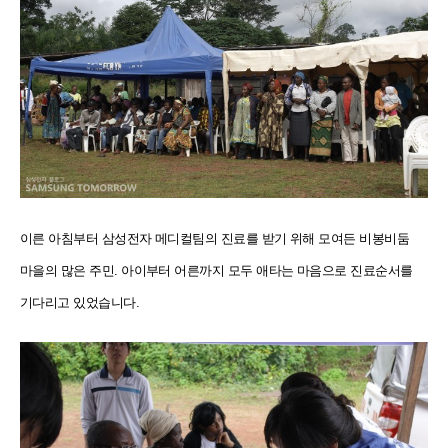
이른 아침부터 삼성전자 메디컬팀의 진료를 받기 위해 모여든 비봉비둠
마을의 많은 주민. 아이부터 어른까지 모두 애타는 마음으로 진료순서를
기다리고 있었습니다.