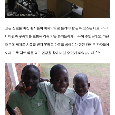
모든 진료를 마친 환자들이 마지막으로 들려야 할 필수 코스는 바로 약국!
비타민과 구충제를 포함해 각종 약을 환자들에게 나누어 주었는데요. 가난
때문에 제대로 치료를 받지 못하고 아픔을 참아야만 했던 카메룬 환자들이
이제 모두 치료 약을 먹고 건강을 찾아 나갈 수 있게 되었습니다. ^-^