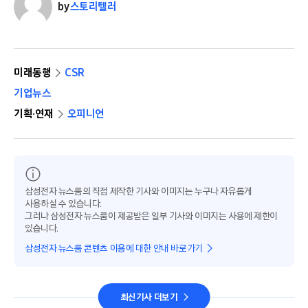
by
스토리텔러
미래동행
CSR
기업뉴스
기획·연재
오피니언
삼성전자 뉴스룸의 직접 제작한 기사와 이미지는 누구나 자유롭게
사용하실 수 있습니다.
그러나 삼성전자 뉴스룸이 제공받은 일부 기사와 이미지는 사용에 제한이
있습니다.
삼성전자 뉴스룸 콘텐츠 이용에 대한 안내 바로가기
최신기사 더보기