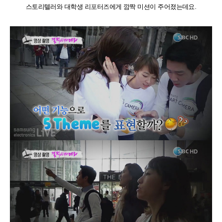
스토리텔러와 대학생 리포터즈에게 깜짝 미션이 주어졌는데요.