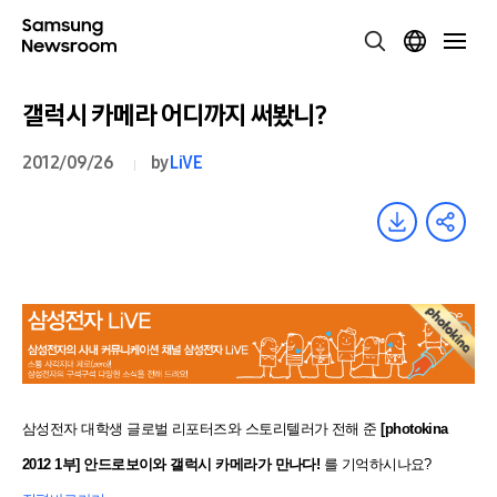
갤럭시 카메라 어디까지 써봤니?
2012/09/26
by
LiVE
삼성전자 대학생 글로벌 리포터즈와 스토리텔러가 전해 준
[photokina
2012 1부] 안드로보이와 갤럭시 카메라가 만나다!
를 기억하시나요?