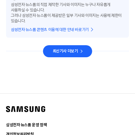
삼성전자 뉴스룸의 직접 제작한 기사와 이미지는 누구나 자유롭게
사용하실 수 있습니다.
그러나 삼성전자 뉴스룸이 제공받은 일부 기사와 이미지는 사용에 제한이
있습니다.
삼성전자 뉴스룸 콘텐츠 이용에 대한 안내 바로가기
최신기사 더보기
삼성전자 뉴스룸 운영 정책
개인정보처리방침