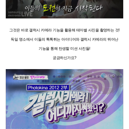
그것은 바로 갤럭시 카메라 기능을 활용해 테마별 사진을 촬영하는 것!
독일 명소에서 이들의 톡톡튀는 아이디어와 갤럭시 카메라의 뛰어난
기능을 통해 탄생할 미션 사진들!
궁금하신가요?