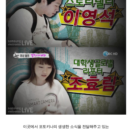
이곳에서 포토키나의 생생한 소식을 전달해주고 있는