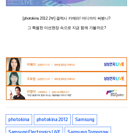
[photokina 2012 2부] 갤럭시 카메라! 어디까지 써봤니?
그 특별한 미션현장 속으로 지금 함께 가볼까요?
photokina
photokina 2012
Samsung
Samsung Electronics LiVE
Samsung Tomorrow