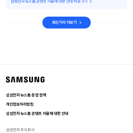
삼성전자 뉴스룸 콘텐츠 이용에 대한 안내 바로가기
최신기사 더보기
삼성전자 뉴스룸 운영 정책
개인정보처리방침
삼성전자 뉴스룸 콘텐츠 이용에 대한 안내
삼성전자 주식회사