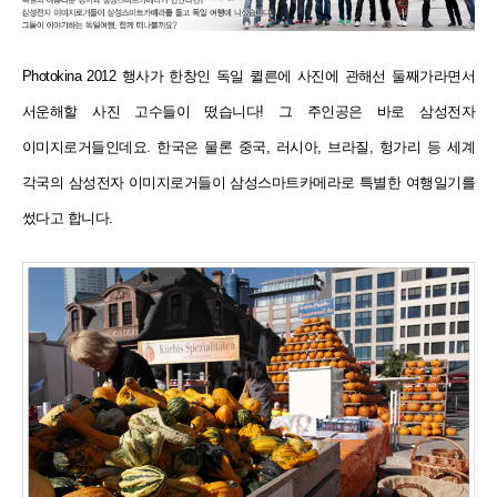
Photokina 2012 행사가 한창인 독일 퀼른에 사진에 관해선 둘째가라면서
서운해할 사진 고수들이 떴습니다! 그 주인공은 바로 삼성전자
이미지로거들인데요. 한국은 물론 중국, 러시아, 브라질, 헝가리 등 세계
각국의 삼성전자 이미지로거들이 삼성스마트카메라로 특별한 여행일기를
썼다고 합니다.