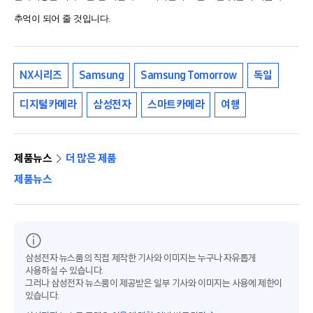
추억이 되어 줄 것입니다.
NX시리즈
Samsung
Samsung Tomorrow
독일
디지털카메라
삼성전자
스마트카메라
여행
제품뉴스
더 많은 제품
제품뉴스
삼성전자 뉴스룸의 직접 제작한 기사와 이미지는 누구나 자유롭게
사용하실 수 있습니다.
그러나 삼성전자 뉴스룸이 제공받은 일부 기사와 이미지는 사용에 제한이
있습니다.