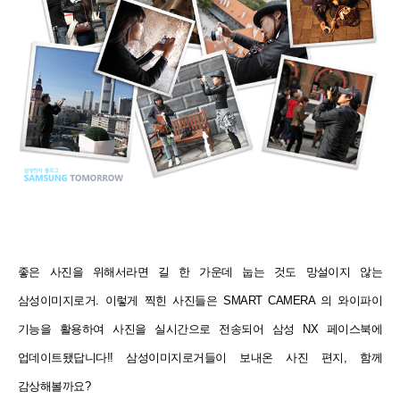
좋은 사진을 위해서라면 길 한 가운데 눕는 것도 망설이지 않는
삼성이미지로거. 이렇게 찍힌 사진들은 SMART CAMERA 의 와이파이
기능을 활용하여 사진을 실시간으로 전송되어 삼성 NX 페이스북에
업데이트됐답니다!! 삼성이미지로거들이 보내온 사진 편지, 함께
감상해볼까요?