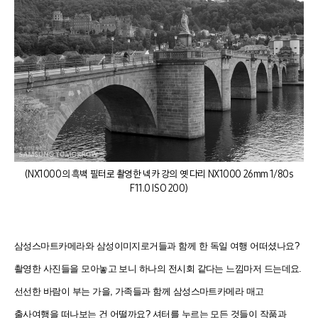
(NX1000의 흑백 필터로 촬영한 넥카 강의 옛 다리 NX1000 26mm 1/80s
F11.0 ISO 200)
삼성스마트카메라와 삼성이미지로거들과 함께 한 독일 여행 어떠셨나요?
촬영한 사진들을 모아놓고 보니 하나의 전시회 같다는 느낌마저 드는데요.
선선한 바람이 부는 가을, 가족들과 함께 삼성스마트카메라 매고
출사여행을 떠나보는 건 어떨까요? 셔터를 누르는 모든 것들이 작품과