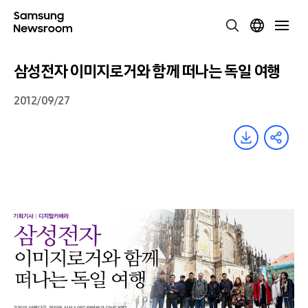
삼성전자 이미지로거와 함께 떠나는 독일 여행
2012/09/27