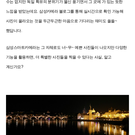
수는 없지만 독일 특유의 분위기가 물신 풍기면서 그 곳에 가 있는 듯한
느낌을 받았는데요. 삼성카메라 블로그를 통해 실시간으로 확인 가능해
사진이 올라오는 것을 두근두근한 마음으로 기다리는 재미도 쏠쏠~
했답니다.
삼성스마트카메라는 그 자체로도 너~무~ 예쁜 사진들이 나오지만 다양한
기능을 활용하면, 더 특별한 사진들을 찍을 수 있다는 사실, 알고
계신가요?