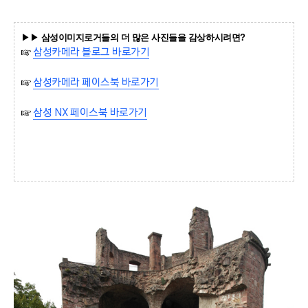
▶▶
삼성이미지로거들의 더 많은 사진들을 감상하시려면?
☞
삼성카메라 블로그 바로가기
☞
삼성카메라 페이스북 바로가기
☞
삼성 NX 페이스북 바로가기