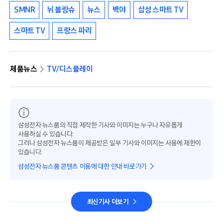
SMNR
뉘 블랑슈
뉴스
백야
삼성 스마트 TV
스마트 TV
프랑스 파리
제품뉴스
TV/디스플레이
삼성전자 뉴스룸의 직접 제작한 기사와 이미지는 누구나 자유롭게
사용하실 수 있습니다.
그러나 삼성전자 뉴스룸이 제공받은 일부 기사와 이미지는 사용에 제한이
있습니다.
삼성전자 뉴스룸 콘텐츠 이용에 대한 안내 바로가기
최신기사 더보기