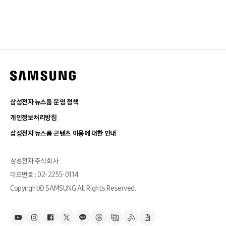
삼성전자 뉴스룸 운영 정책
개인정보처리방침
삼성전자 뉴스룸 콘텐츠 이용에 대한 안내
삼성전자 주식회사
대표번호 : 02-2255-0114
Copyright© SAMSUNG All Rights Reserved.