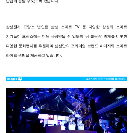
손쉽게 접할 수 있도록 했습니다.
삼성전자 프랑스 법인은 삼성 스마트 TV 등 다양한 삼성의 스마트
기기들이 프랑스에서 더욱 사랑받을 수 있도록 ‘뉘 블랑슈’ 축제를 비롯한
다양한 문화행사를 후원하며 삼성만의 프리미엄 브랜드 이미지와 스마트
라이프 경험을 제공하고 있습니다.