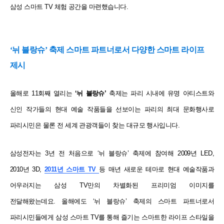
삼성 스마트 TV 체험 공간을 마련했습니다.
‘뉘 블랑슈’ 축제 스마트 파트너로서 다양한 스마트 라이프
제시
올해로 11회째 열리는
‘뉘 블랑슈’
축제는 파리 시내에 유명 아티스트와
신인 작가들의 현대 예술 작품들을 선보이는 파리의 최대 문화행사로
파리시민은 물론 전 세계 관광객들이 찾는 대규모 행사입니다.
삼성전자는 3년 전 처음으로 ‘뉘 블랑슈’ 축제에 참여해 2009년 LED,
2010년 3D,
2011년 스마트 TV
등 매년 새로운 테마로 현대 예술작품과
어우러지는 삼성 TV만의 차별화된 프리미엄 이미지를
전달해왔는데요.
올해에도 ‘뉘 블랑슈’ 축제의 스마트 파트너로서
파리시민들에게 삼성 스마트 TV를 통해 즐기는 스마트한 라이프 스타일을