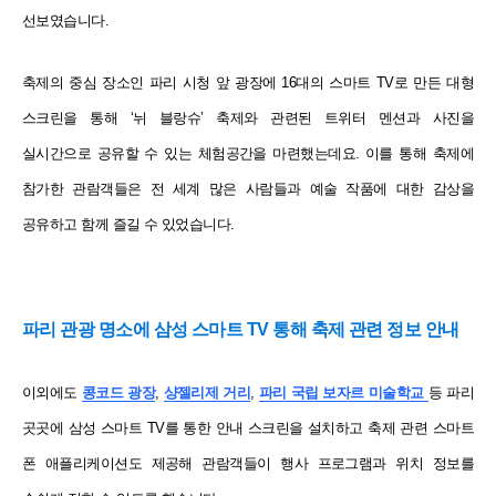
선보였습니다.
축제의 중심 장소인 파리 시청 앞 광장에 16대의 스마트 TV로 만든 대형
스크린을 통해 ‘뉘 블랑슈’ 축제와 관련된 트위터 멘션과 사진을
실시간으로 공유할 수 있는 체험공간을 마련했는데요.
이를 통해 축제에
참가한 관람객들은 전 세계 많은 사람들과 예술 작품에 대한 감상을
공유하고 함께 즐길 수 있었습니다.
파리 관광 명소에
삼성 스마트 TV 통해 축제 관련 정보 안내
이외에도
콩코드 광장
,
샹젤리제 거리
,
파리 국립 보자르 미술학교
등 파리
곳곳에 삼성 스마트 TV를 통한 안내 스크린을 설치하고 축제 관련 스마트
폰 애플리케이션도 제공해 관람객들이 행사 프로그램과 위치 정보를