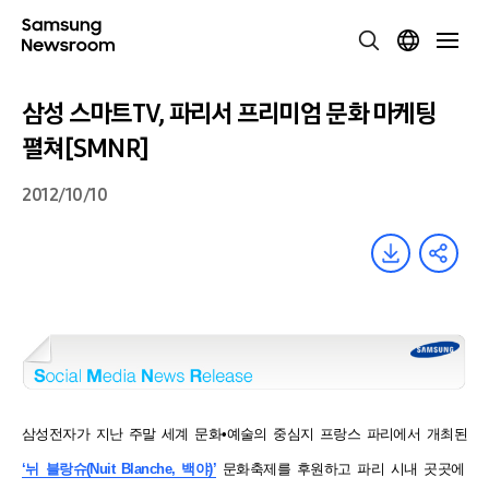
삼성 스마트TV, 파리서 프리미엄 문화 마케팅
펼쳐[SMNR]
2012/10/10
삼성전자가 지난 주말 세계 문화•예술의 중심지 프랑스 파리에서 개최된
‘뉘 블랑슈(Nuit Blanche, 백야)’
문화축제를 후원하고 파리 시내 곳곳에