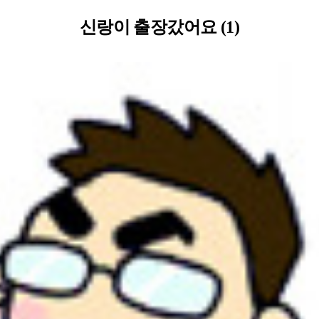
신랑이 출장갔어요 (1)