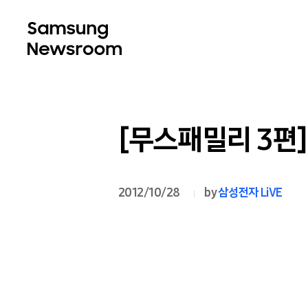
[무스패밀리 3편]
2012/10/28
by
삼성전자 LiVE