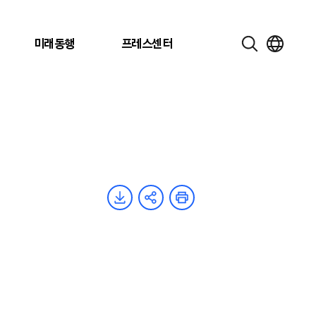
미래동행
프레스센터