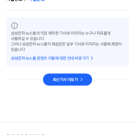
삼성전자 뉴스룸의 직접 제작한 기사와 이미지는 누구나 자유롭게
사용하실 수 있습니다.
그러나 삼성전자 뉴스룸이 제공받은 일부 기사와 이미지는 사용에 제한이
있습니다.
삼성전자 뉴스룸 콘텐츠 이용에 대한 안내 바로가기
최신기사 더보기