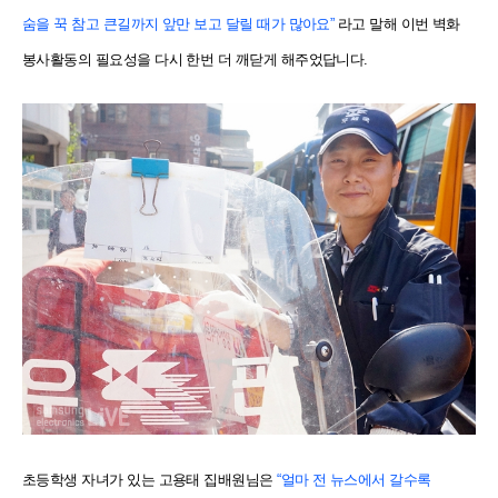
숨을 꾹 참고 큰길까지 앞만 보고 달릴 때가 많아요”
라고 말해 이번 벽화
봉사활동의 필요성을 다시 한번 더 깨닫게 해주었답니다.
초등학생 자녀가 있는 고용태 집배원님은
“얼마 전 뉴스에서 갈수록