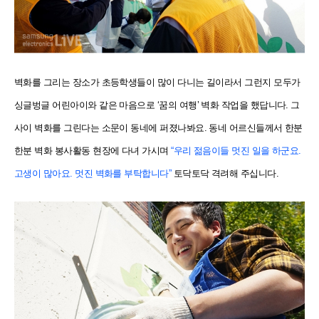
벽화를 그리는 장소가 초등학생들이 많이 다니는 길이라서 그런지 모두가
싱글벙글 어린아이와 같은 마음으로 ‘꿈의 여행’ 벽화 작업을 했답니다. 그
사이 벽화를 그린다는 소문이 동네에 퍼졌나봐요. 동네 어르신들께서 한분
한분 벽화 봉사활동 현장에 다녀 가시며
“우리 젊음이들 멋진 일을 하군요.
고생이 많아요. 멋진 벽화를 부탁합니다”
토닥토닥 격려해 주십니다.