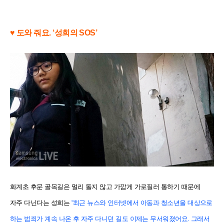
♥ 도와 줘요. ‘성희의 SOS’
화계초 후문 골목길은 멀리 돌지 않고 가깝게 가로질러 통하기 때문에
자주 다닌다는 성희는
“최근 뉴스와 인터넷에서 아동과 청소년을 대상으로
하는 범죄가 계속 나온 후 자주 다니던 길도 이제는 무서워졌어요. 그래서