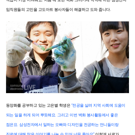
임직원들의 고민을 고도아트 봉사자들이 해결하고 도와 줍니다.
동양화를 공부하고 있는 고은별 학생은
“전공을 살려 지역 사회에 도움이
되는 일을 하게 되어 뿌듯해요. 그리고 이번 벽화 봉사활동에서 좋은
점은요. 삼성전자에서 일하는 오빠와 디자인을 전공하는 언니들이랑
진로에 대해 많은 이야기를 나눌 수 있어 너무 좋아요”
이렇게 서로가