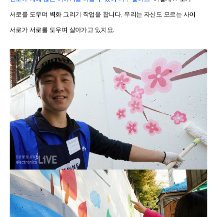
서로를 도우며 벽화 그리기 작업을 합니다. 우리는 자신도 모르는 사이
서로가 서로를 도우며 살아가고 있지요.