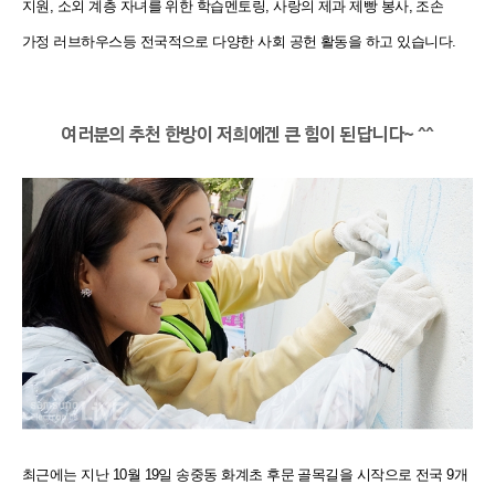
지원, 소외 계층 자녀를 위한 학습멘토링, 사랑의 제과 제빵 봉사, 조손
가정 러브하우스등 전국적으로 다양한 사회 공헌 활동을 하고 있습니다.
여러분의 추천 한방이 저희에겐 큰 힘이 된답니다~ ^^
최근에는 지난 10월 19일 송중동 화계초 후문 골목길을 시작으로 전국 9개