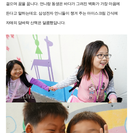
걸으며 꿈을 꿉니다. 언니랑 동생은 바다가 그려진 벽화가 가장 마음에
든다고 말하는데요. 삼성전자 언니들이 챙겨 주는 아이스크림 간식에
자매의 담벼락 산책은 달콤했답니다.