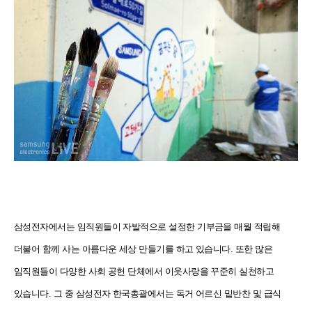
삼성전자에서는 임직원들이 자발적으로 설정한 기부금을 매월 적립해
더불어 함께 사는 아름다운 세상 만들기를 하고 있습니다. 또한 많은
임직원들이 다양한 사회 공헌 단체에서 이웃사랑을 꾸준히 실천하고
있습니다. 그 중 삼성전자 한국총괄에서는 독거 어르신 밑반찬 및 급식