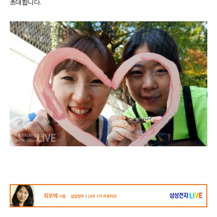
초대합니다.