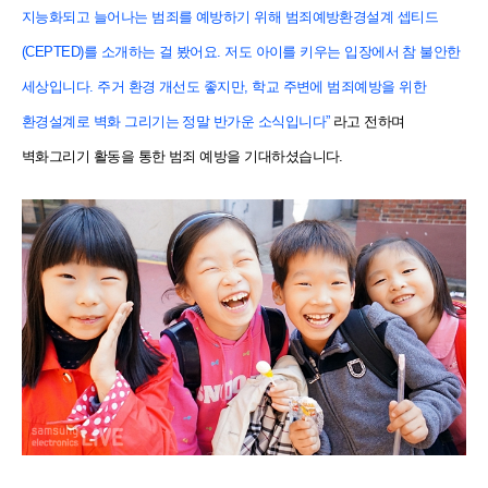
지능화되고 늘어나는 범죄를 예방하기 위해 범죄예방환경설계 셉티드
(CEPTED)를 소개하는 걸 봤어요. 저도 아이를 키우는 입장에서 참 불안한
세상입니다. 주거 환경 개선도 좋지만, 학교 주변에 범죄예방을 위한
환경설계로 벽화 그리기는 정말 반가운 소식입니다”
라고 전하며
벽화그리기 활동을 통한 범죄 예방을 기대하셨습니다.