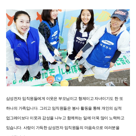
삼성전자 임직원들에게 이웃은 부모님이고 형제이고 자녀이기도 한 또
하나의 가족입니다. 그리고 임직원들은 봉사 활동을 통해 개인의 심적
업그레이보다 이웃과 감성을 나누고 함께하는 일에 더욱 많이 노력하고
있습니다. 사랑이 가득한 삼성전자 임직원들의 마음속으로 여러분을