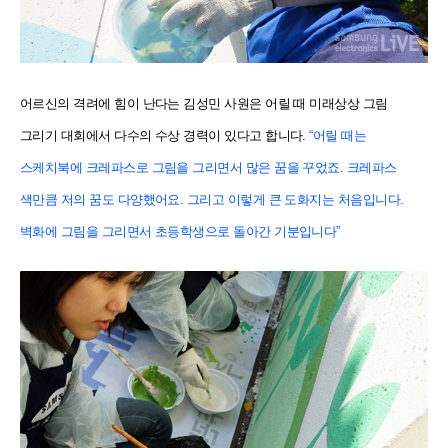
어르신의 격려에 힘이 난다는 김성민 사원은 어릴 때 미래상상 그림
그리기 대회에서 다수의 수상 경력이 있다고 합니다.
“어릴 때는
스케치북에 크레파스로 그림을 그리면서 많은 꿈을 꾸었죠. 크레파스
색만큼 저의 꿈도 다양했어요. 그리고 이렇게 큰 도화지는 처음입니다.
벽화에 그림을 그리면서 초등학생으로 돌아간 기분입니다”