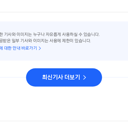
한 기사와 이미지는 누구나 자유롭게 사용하실 수 있습니다.
공받은 일부 기사와 이미지는 사용에 제한이 있습니다.
에 대한 안내 바로가기
최신기사 더보기