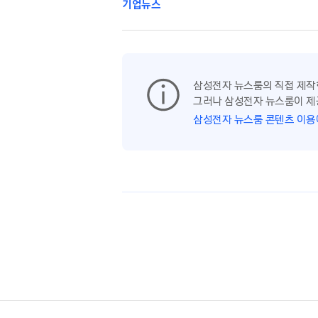
기업뉴스
삼성전자 뉴스룸의 직접 제작
그러나 삼성전자 뉴스룸이 제
삼성전자 뉴스룸 콘텐츠 이용