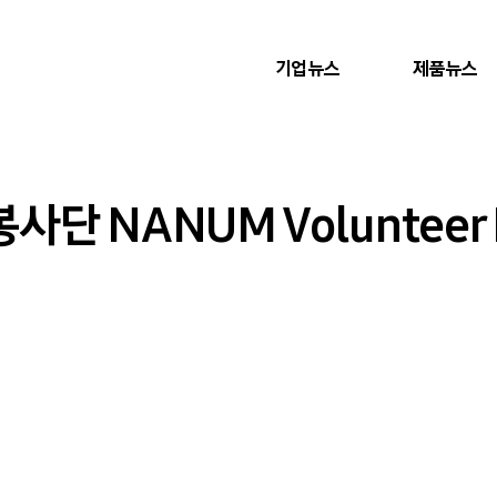
기업뉴스
제품뉴스
 NANUM Volunteer 