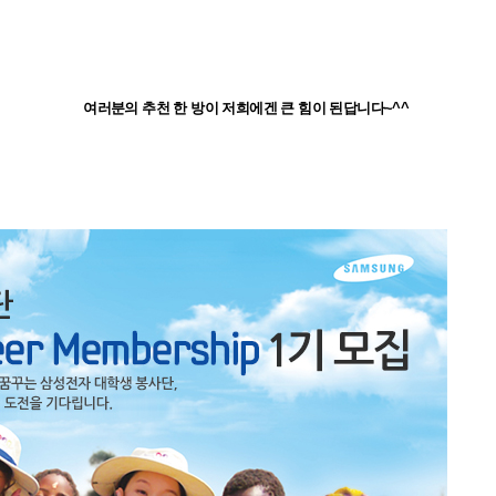
여러분의 추천 한 방이 저희에겐 큰 힘이 된답니다~^^