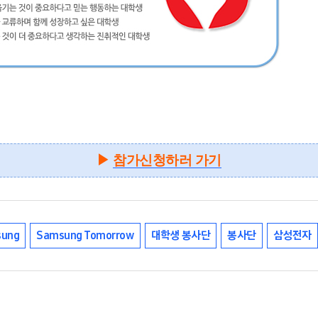
▶
참가신청하러 가기
ung
Samsung Tomorrow
대학생 봉사단
봉사단
삼성전자