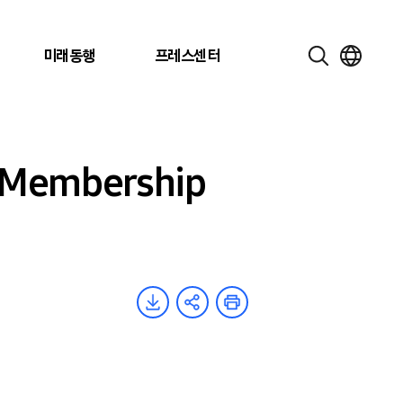
미래동행
프레스센터
Membership