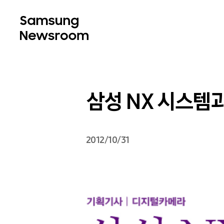
삼성 NX 시스템
2012/10/31