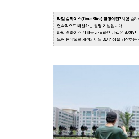
타임 슬라이스(Time Slice) 촬영이란?
타임 슬라
연속적으로 배열하는 촬영 기법입니다.
타임 슬라이스 기법을 사용하면 관객은 멈춰있는 
느린 동작으로 재생되어도 3D 영상을 감상하는 