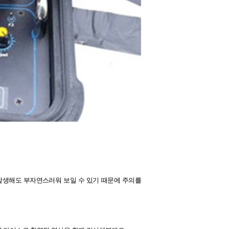
 발생해도 부자연스러워 보일 수 있기 때문에 주의를