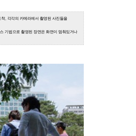
포착, 각각의 카메라에서 촬영된 사진들을
라이스 기법으로 촬영된 장면은 화면이 멈춰있거나