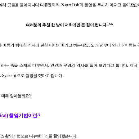
영팀이 세계 여러 곳들을 돌아다니며 다큐멘터리 ‘Super Fish’의 촬영을 무사히 마치고 돌아왔
여러분의 추천 한 방이 저희에겐 큰 힘이 됩니다~^^
 어류의 방대한 역사에 관한 이야기이라고 하는데요, 오래 전부터 인간과 어류는
류’ 라는 종을 소재로 다루면서, 인간과 문명의 역사를 돌아 보았다고 합니다. 제
 System) 으로 촬영을 했다고 합니다.
에 대해 알아볼까요?
lice) 촬영기법이란?
라이스 촬영기법으로 다큐멘터리를 촬영했습니다.