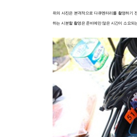
위의 사진은 본격적으로 다큐멘터리를 촬영하기 전,
하는 시분할 촬영은 준비에만 많은 시간이 소요되는