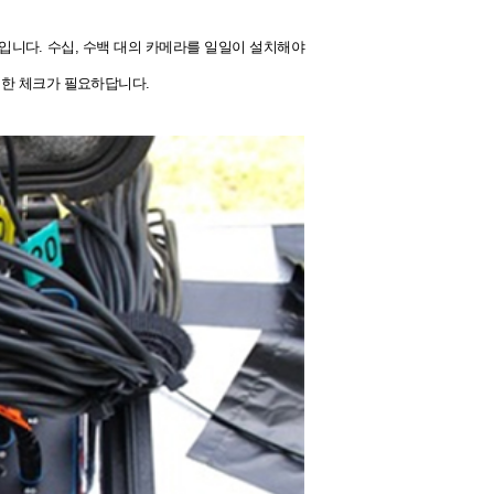
입니다. 수십, 수백 대의 카메라를 일일이 설치해야
심한 체크가 필요하답니다.