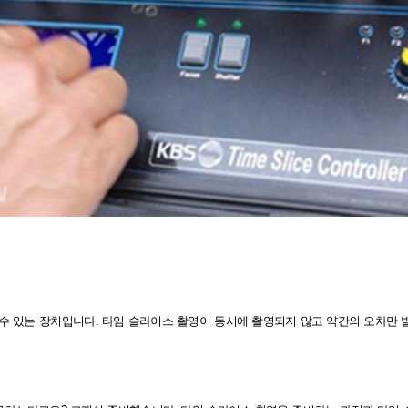
를 수 있는 장치입니다. 타임 슬라이스 촬영이 동시에 촬영되지 않고 약간의 오차만