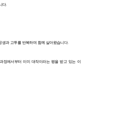
습니다.
 공생과 고투를 반복하며 함께 살아왔습니다.
작 과정에서부터 이미 대작이라는 평을 받고 있는 이