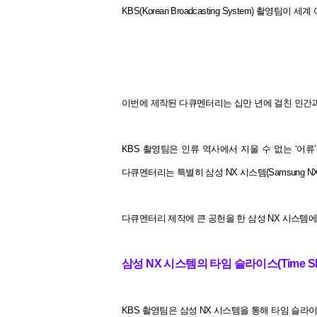
KBS(Korean Broadcasting System) 촬
이번에 제작된 다큐멘터리는 십만 년에 걸친 인간과
KBS 촬영팀은 인류 역사에서 지울 수 없는 ‘어
다큐멘터리는 특별히 삼성 NX 시스템(Samsung NX
다큐멘터리 제작에 큰 공헌을 한 삼성 NX 시스템
삼성 NX 시스템의 타임 슬라이스(Time S
KBS 촬영팀은 삼성 NX 시스템을 통해 타임 슬