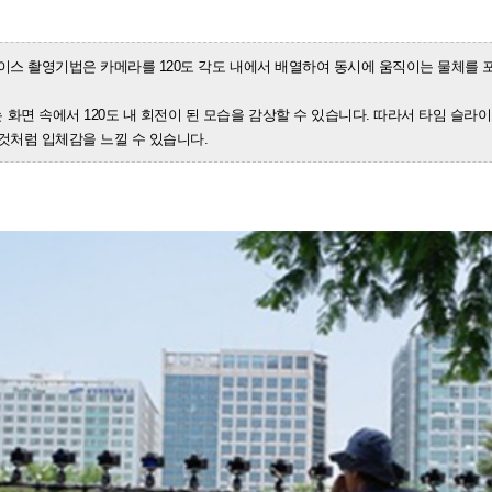
이스 촬영기법은 카메라를 120도 각도 내에서 배열하여 동시에 움직이는 물체를 
화면 속에서 120도 내 회전이 된 모습을 감상할 수 있습니다. 따라서 타임 슬
것처럼 입체감을 느낄 수 있습니다.