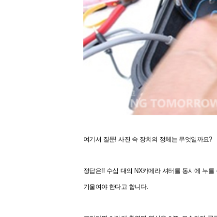
여기서 질문! 사진 속 장치의 정체는 무엇일까요?
정답은!! 수십 대의 NX카메라 셔터를 동시에 누
기울여야 한다고 합니다.