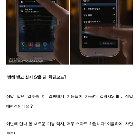
방해 받고 싶지 않을 땐 ‘차단모드
’!
정말 알면 알수록 이 알짜배기 기능들이 가득한 갤럭시SⅢ, 정말
매력적인데요!?
이번에 만나 볼 새로운 기능 역시, 매우 스마트 하답니다! 이름하여, 차단
모드!