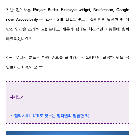
지난 편에서는
Project Butter, Freestyle widget, Notification, Google
now, Accessibility
등 ‘갤럭시SⅢ LTE로 맛보는 젤리빈의 달콤한 맛!’이
담긴 영상을 소개해 드렸는데요. 새롭게 탑재된 혁신적인 기능들에 흠뻑
매료되셨나요?
아직 못보신 분들은 아래 링크를 클릭하셔서 젤리빈의 달콤한 맛을 꼭
맛보시길 바랄게요. ^^
다시보기
☞ 갤럭시SⅢ LTE로 맛보는 젤리빈의 달콤한 맛!