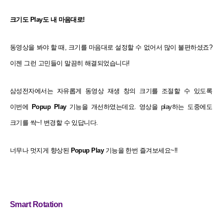
크기도 Play도 내 마음대로!
동영상을 봐야 할 때, 크기를 마음대로 설정할 수 없어서 많이 불편하셨죠?
이젠 그런 고민들이 말끔히 해결되었습니다!
삼성전자에서는 자유롭게 동영상 재생 창의 크기를 조절할 수 있도록
이번에
Popup Play
기능을 개선하였는데요. 영상을 play하는 도중에도
크기를 싹~! 변경할 수 있답니다.
너무나 멋지게 향상된
Popup Play
기능을 한번 즐겨보세요~!!
Smart Rotation