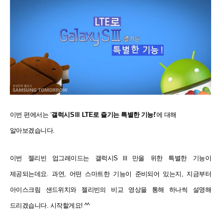
이번 편에서는 ‘
갤럭시SⅢ LTE로 즐기는 특별한 기능!
’에 대해
알아보겠습니다.
이번 젤리빈 업그레이드는 갤럭시SⅢ만을 위한 특별한 기능이
제공되는데요. 과연, 어떤 스마트한 기능이 준비되어 있는지, 지금부터
아이스크림 샌드위치와 젤리빈의 비교 영상을 통해 하나씩 설명해
드리겠습니다. 시작할게요! ^^