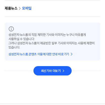
제품뉴스
모바일
삼성전자 뉴스룸의 직접 제작한 기사와 이미지는 누구나 자유롭게
사용하실 수 있습니다.
그러나 삼성전자 뉴스룸이 제공받은 일부 기사와 이미지는 사용에 제한이
있습니다.
삼성전자 뉴스룸 콘텐츠 이용에 대한 안내 바로가기
최신기사 더보기