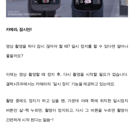
카메라, 잠시만!
영상 촬영을 하다 잠시 끊어야 할 때? 일시 정지를 할 수 있다면 얼마나
좋을까요?
이제는 영상 촬영할 때 정지 후, 다시 촬영을 시작할 필요가 없습니다.
갤럭시SⅢ에서는 카메라의 ‘일시 정지’ 기능을 제공하고 있는데요.
촬영 중에도 정지가 하고 싶을 땐, 가운데 아래 쪽에 위치한 일시정지
버튼만 살~짝 누르면, 촬영이 정지되고, 다시 그 버튼을 누르면 촬영이
간편하게 시작 된다는 말씀~!