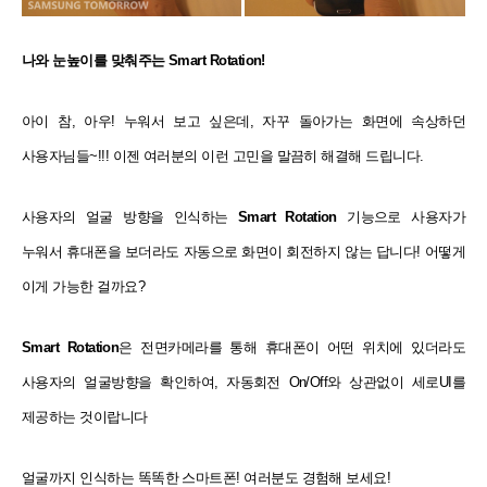
나와 눈높이를 맞춰주는 Smart Rotation!
아이 참, 아우! 누워서 보고 싶은데, 자꾸 돌아가는 화면에 속상하던
사용자님들~!!! 이젠 여러분의 이런 고민을 말끔히 해결해 드립니다.
사용자의 얼굴 방향을 인식하는
Smart Rotation
기능으로 사용자가
누워서 휴대폰을 보더라도 자동으로 화면이 회전하지 않는 답니다! 어떻게
이게 가능한 걸까요?
Smart Rotation
은 전면카메라를 통해 휴대폰이 어떤 위치에 있더라도
사용자의 얼굴방향을 확인하여, 자동회전 On/Off와 상관없이 세로UI를
제공하는 것이랍니다
얼굴까지 인식하는 똑똑한 스마트폰! 여러분도 경험해 보세요!