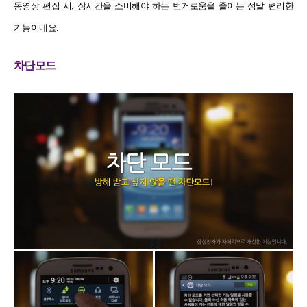
동영상 편집 시, 장시간을 소비해야 하는 번거로움을 줄이는 정말 편리한
기능이네요.
차단모드