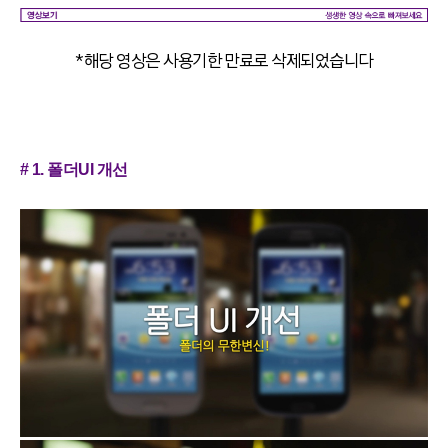
*해당 영상은 사용기한 만료로 삭제되었습니다
# 1. 폴더UI 개선