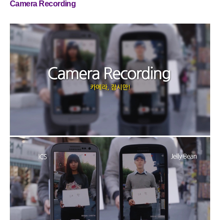
Camera Recording