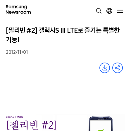
[젤리빈 #2] 갤럭시S III LTE로 즐기는 특별한
기능!
2012/11/01