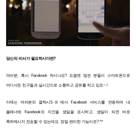
당신의 비서가 필요하시다면?
여러분, 혹시 Facebook 하시나요? 요즘엔 많은 분들이 스마트폰으로
어디서든 친구들과 실시간으로 소통하고 공유를 하고 있죠~ !
이제는 여러분의 갤럭시SⅢ에서 Facebook 서비스를 연동하여 내
플래너에 Facebook의 지인들 생일을 표시하고, 생일이 되면 바로
축하메시지 전송할 수 있는데요. 정말 편리한 기능이죠? ^^