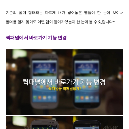
기존의 폴더 형태와는 다르게 내가 넣어놓은 앱들이 한 눈에 보여서
폴더를 열지 않아도 어떤 앱이 들어가있는지 한 눈에 볼 수 있답니다~
퀵패널에서 바로가기 기능 변경