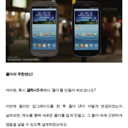
폴더의 무한변신!
여러분, 혹시
갤럭시SⅢ
에서 ‘폴더’를 만들어 써보셨나요?
이번에 젤리빈 업그레이드를 한 후 폴더 UI가 어떻게 변경되었는지
살펴보면, 메뉴를 통해 새로운 폴더를 쉽게 만들고, 그 폴더 속에 간편하게
앱들을 넣을 수 있도록 설계하였는데요.