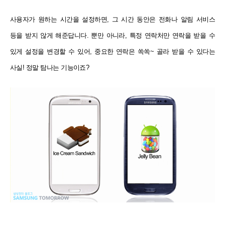
사용자가 원하는 시간을 설정하면, 그 시간 동안은 전화나 알림 서비스
등을 받지 않게 해준답니다. 뿐만 아니라, 특정 연락처만 연락을 받을 수
있게 설정을 변경할 수 있어, 중요한 연락은 쏙쏙~ 골라 받을 수 있다는
사실! 정말 탐나는 기능이죠?