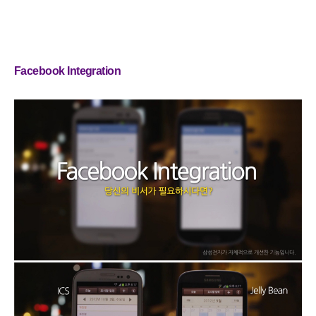
Facebook Integration