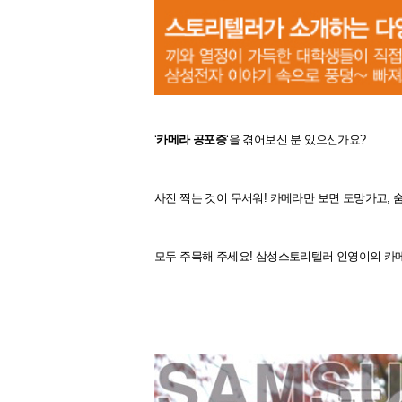
‘
카메라 공포증
‘을 겪어보신 분 있으신가요?
사진 찍는 것이 무서워! 카메라만 보면 도망가고, 
모두 주목해 주세요! 삼성스토리텔러 인영이의 카메라