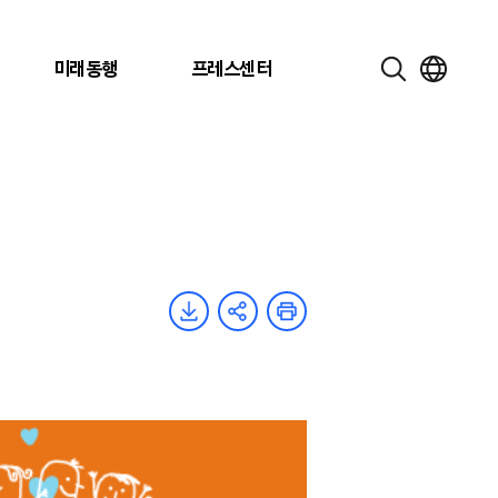
미래동행
프레스센터