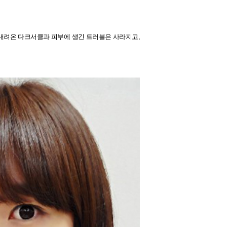
 내려온 다크서클과 피부에 생긴 트러블은 사라지고,