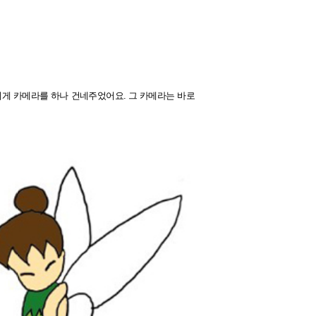
에게 카메라를 하나 건네주었어요. 그 카메라는 바로