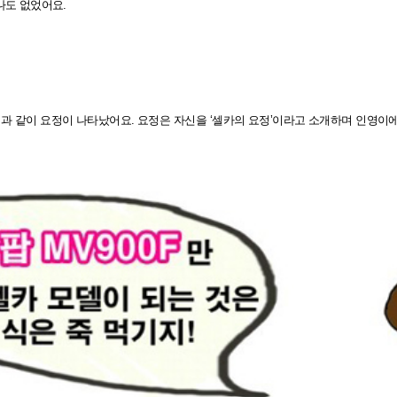
하나도 없었어요.
법과 같이 요정이 나타났어요. 요정은 자신을 ‘셀카의 요정’이라고 소개하며 인영이