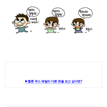
▶웹툰 무스 패밀리 다른 편을 보고 싶다면?