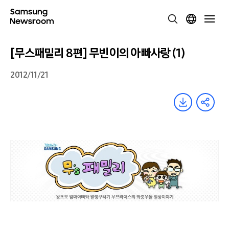
[무스패밀리 8편] 무빈이의 아빠사랑 (1)
2012/11/21