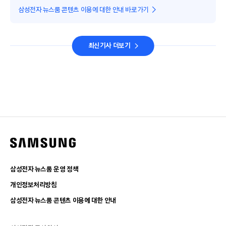
삼성전자 뉴스룸 콘텐츠 이용에 대한 안내 바로가기
최신기사 더보기
삼성전자 뉴스룸 운영 정책
개인정보처리방침
삼성전자 뉴스룸 콘텐츠 이용에 대한 안내