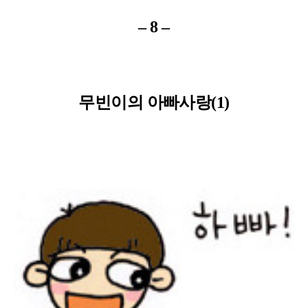
– 8 –
무빈이의 아빠사랑(1)