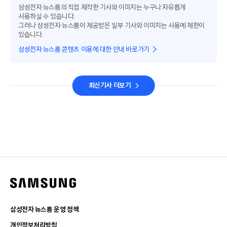
삼성전자 뉴스룸의 직접 제작한 기사와 이미지는 누구나 자유롭게
사용하실 수 있습니다.
그러나 삼성전자 뉴스룸이 제공받은 일부 기사와 이미지는 사용에 제한이
있습니다.
삼성전자 뉴스룸 콘텐츠 이용에 대한 안내 바로가기
최신기사 더보기
삼성전자 뉴스룸 운영 정책
개인정보처리방침