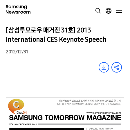
[삼성투모로우 매거진 31호] 2013
International CES Keynote Speech
2012/12/31