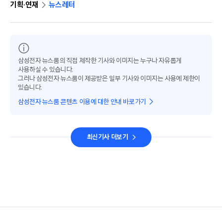
기획·연재
뉴스레터
삼성전자 뉴스룸의 직접 제작한 기사와 이미지는 누구나 자유롭게
사용하실 수 있습니다.
그러나 삼성전자 뉴스룸이 제공받은 일부 기사와 이미지는 사용에 제한이
있습니다.
삼성전자 뉴스룸 콘텐츠 이용에 대한 안내 바로가기
최신기사 더보기