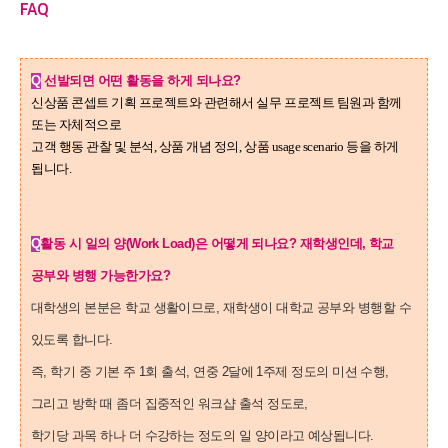
FAQ
Q
선발되면 어떤 활동을 하게 되나요?
신상품 콘셉트 기획 프로젝트와 관련해서 실무 프로젝트 팀원과 함께
또는 자체적으로
고객 행동 관찰 및 분석, 상품 개념 정의, 상품 usage scenario 등을 하게
됩니다.
Q
활동 시 일의 양(Work Load)은 어떻게 되나요? 재학생인데, 학교
공부와 병행 가능한가요?
대학생의 본분은 학교 생활이므로, 재학생이 대학교 공부와 병행할 수
있도록 합니다.
즉, 학기 중 기본 주 1회 출석, 연중 2달에 1주제 정도의 미션 수행,
그리고 방학 때 좀더 집중적인 워크샵 출석 정도로,
학기당 과목 하나 더 수강하는 정도의 일 양이라고 예상됩니다.