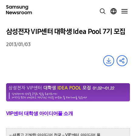
삼성전자 VIP센터 대학생 Idea Pool 7기 모집
2013/01/03
VIP센터 대학생 아이디어풀 소개
– 새롭고 기발한 아이디어 천국 – VIP센터 아이디어 풀