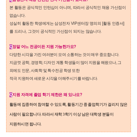
본 활동은 공식적인 인턴십이 아니며, 따라서 공식적인 채용 가산점이
없습니다.
성실히 활동한 학생에게는 삼성전자 VIP센터장 명의의 [활동 인증서]
를 드리나, 그것이 공식적인 가산점이 되지는 않습니다
.
Q
정말 어느 전공이든 지원 가능한가요?
다양한 시각을 가진 여러분이 모여 소통하는 것이 매우 중요합니다.
지금껏 공학, 경영학, 디자인 계통 학생들이 많이 지원을 해왔으나, 그
외에도 인문, 사회학 및 특수전공 학생 또한
적극 지원하여 새로운 시각을 더해주시기를 바랍니다.
Q
지원 자격에 졸업 학기 제한은 왜 있나요?
활동에 집중하여 참여할 수 있도록, 활동기간 중 졸업학기가 걸리지 않은
사람이 필요합니다. 따라서 재학 3학기 이상 남은 대학생 분들이
지원하시면 됩니다.