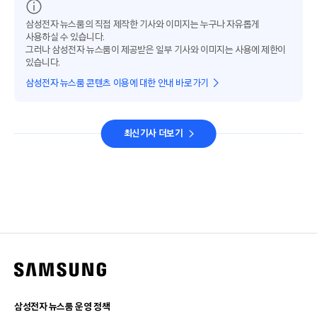
삼성전자 뉴스룸의 직접 제작한 기사와 이미지는 누구나 자유롭게
사용하실 수 있습니다.
그러나 삼성전자 뉴스룸이 제공받은 일부 기사와 이미지는 사용에 제한이
있습니다.
삼성전자 뉴스룸 콘텐츠 이용에 대한 안내 바로가기
최신기사 더보기
삼성전자 뉴스룸 운영 정책