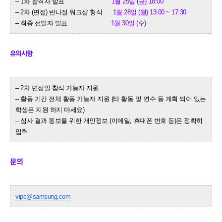
– 1차 합격자 발표
1월 25일 (금) 18:00
– 2차 (면접) 반나절 워크샵 형식
1월 28일 (월) 13:00 ~ 17:30
– 최종 선발자 발표
1
월 30일 (수)
유의사항
– 2차 면접일 참석 가능자 지원
– 활동 기간 전체 활동 가능자 지원 (타 활동 및 연수 등 계획 되어 있는
학생은 지원 하지 마세요)
– 심사 결과 통보를 위한 개인정보 (이메일, 휴대폰 번호 등)은 정확히
입력
문의
vipc@samsung.com