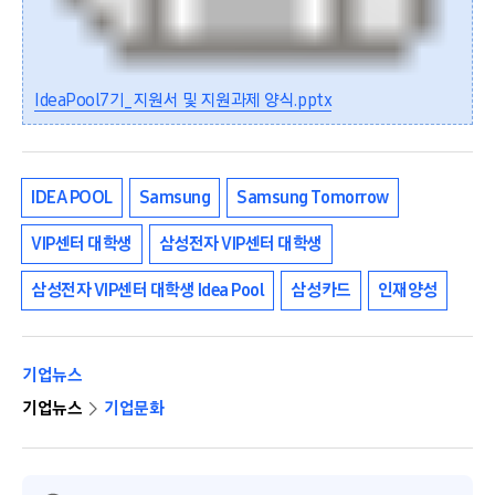
IdeaPool7기_지원서 및 지원과제 양식.pptx
IDEA POOL
Samsung
Samsung Tomorrow
VIP센터 대학생
삼성전자 VIP센터 대학생
삼성전자 VIP센터 대학생 Idea Pool
삼성카드
인재양성
기업뉴스
기업뉴스
기업문화