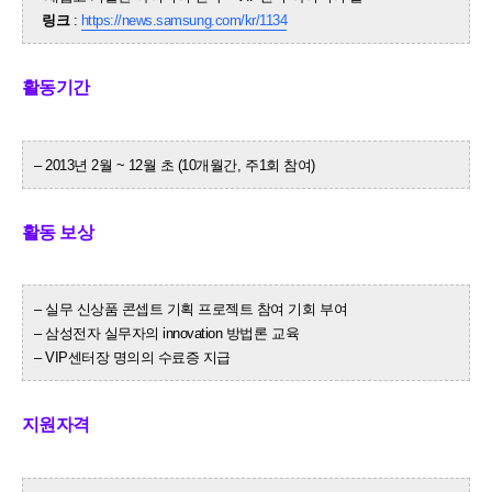
링크
:
https://news.samsung.com/kr/1134
활동기간
– 2013년 2월 ~ 12월 초 (10개월간, 주1회 참여)
활동 보상
– 실무 신상품 콘셉트 기획 프로젝트 참여 기회 부여
– 삼성전자 실무자의 innovation 방법론 교육
– VIP센터장 명의의 수료증 지급
지원자격