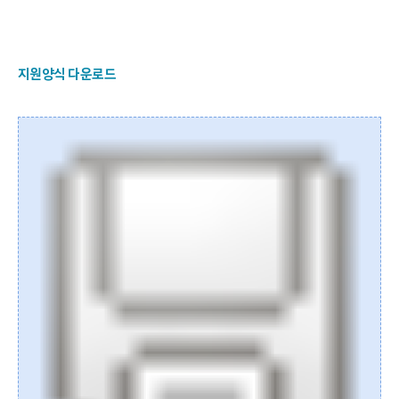
지원양식 다운로드