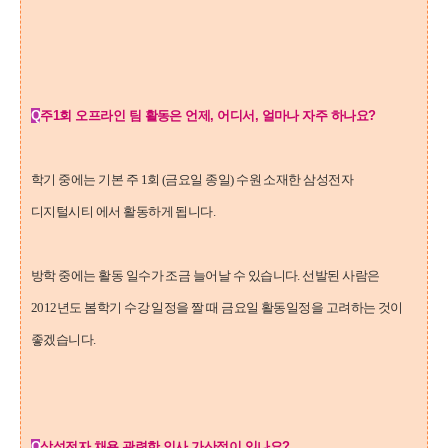
Q
주1회 오프라인 팀 활동은 언제, 어디서, 얼마나 자주 하나요?
학기 중에는 기본 주 1회 (금요일 종일) 수원 소재한 삼성전자
디지털시티 에서 활동하게 됩니다.
방학 중에는 활동 일수가 조금 늘어날 수 있습니다. 선발된 사람은
2012년도 봄학기 수강 일정을 짤 때 금요일 활동일정을 고려하는 것이
좋겠습니다.
Q
삼성전자 채용 관련한 인사 가산점이 있나요?