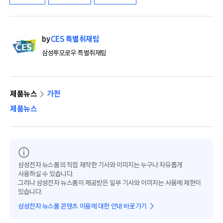
by
CES 특별취재팀
삼성투모로우 특별취재팀
제품뉴스
가전
제품뉴스
삼성전자 뉴스룸의 직접 제작한 기사와 이미지는 누구나 자유롭게
사용하실 수 있습니다.
그러나 삼성전자 뉴스룸이 제공받은 일부 기사와 이미지는 사용에 제한이
있습니다.
삼성전자 뉴스룸 콘텐츠 이용에 대한 안내 바로가기