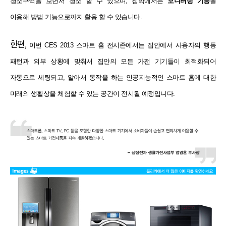
청소구역을 보면서 청소 할 수 있으며, 집밖에서는
모니터링
기능
을
이용해 방범 기능으로까지 활용 할 수 있습니다.
한편,
이번 CES 2013 스마트 홈 전시존에서는 집안에서 사용자의 행동
패턴과
외부 상황에 맞춰서 집안의 모든 가전 기기들이 최적화되어
자동으로
세팅되고, 알아서 동작을 하는 인공지능적인 스마트 홈에 대한
미래의
생활상을 체험할 수 있는 공간이 전시될 예정입니다.