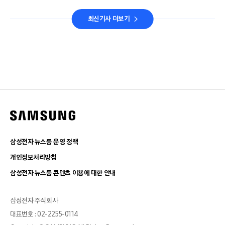
최신기사 더보기
삼성전자 뉴스룸 운영 정책
개인정보처리방침
삼성전자 뉴스룸 콘텐츠 이용에 대한 안내
삼성전자 주식회사
대표번호 : 02-2255-0114