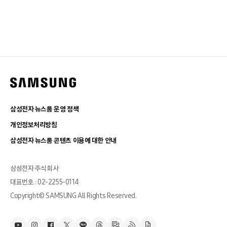
삼성전자 뉴스룸 운영 정책
개인정보처리방침
삼성전자 뉴스룸 콘텐츠 이용에 대한 안내
삼성전자 주식회사
대표번호 : 02-2255-0114
Copyright© SAMSUNG All Rights Reserved.