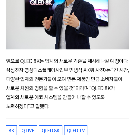
앞으로 QLED 8K는 업계의 새로운 기준을 제시해나갈 예정이다.
삼성전자 영상디스플레이사업부 민병석 씨<위 사진>는 “긴 시간,
다양한 업계의 전문가들이 모여 만든 제품인 만큼 소비자들이
새로운 차원의 경험을 할 수 있을 것”이라며 “QLED 8K가
업계의 새로운 에코 시스템을 만들어 나갈 수 있도록
노력하겠다”고 말했다.
8K
Q LIVE
QLED 8K
QLED TV