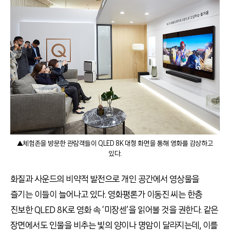
▲체험존을 방문한 관람객들이 QLED 8K 대형 화면을 통해 영화를 감상하고
있다.
화질과 사운드의 비약적 발전으로 개인 공간에서 영상물을
즐기는 이들이 늘어나고 있다. 영화평론가 이동진 씨는 한층
진보한 QLED 8K로 영화 속 ‘미장센’을 읽어볼 것을 권한다. 같은
장면에서도 인물을 비추는 빛의 양이나 명암이 달라지는데, 이를