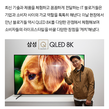
최신 기술과 제품을 체험하고 꼼꼼하게 전달하는 IT 블로거들은
기업과 소비자 사이의 가교 역할을 톡톡히 해낸다. 이날 현장에서
만난 블로거들 역시 QLED 8K를 다양한 관점에서 체험해보며
소비자들의 라이프스타일을 바꿀 다양한 장점을 ‘캐치’해냈다.