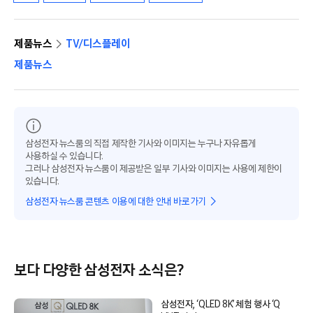
제품뉴스
TV/디스플레이
제품뉴스
삼성전자 뉴스룸의 직접 제작한 기사와 이미지는 누구나 자유롭게
사용하실 수 있습니다.
그러나 삼성전자 뉴스룸이 제공받은 일부 기사와 이미지는 사용에 제한이
있습니다.
삼성전자 뉴스룸 콘텐츠 이용에 대한 안내 바로가기
보다 다양한 삼성전자 소식은?
삼성전자, ‘QLED 8K’ 체험 행사 ‘Q