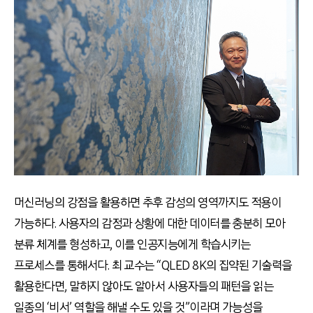
머신러닝의 강점을 활용하면 추후 감성의 영역까지도 적용이
가능하다. 사용자의 감정과 상황에 대한 데이터를 충분히 모아
분류 체계를 형성하고, 이를 인공지능에게 학습시키는
프로세스를 통해서다. 최 교수는 “QLED 8K의 집약된 기술력을
활용한다면, 말하지 않아도 알아서 사용자들의 패턴을 읽는
일종의 ‘비서’ 역할을 해낼 수도 있을 것”이라며 가능성을