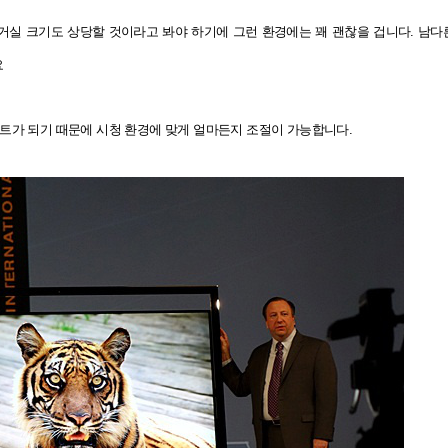
도면 거실 크기도 상당할 것이라고 봐야 하기에 그런 환경에는 꽤 괜찮을 겁니다. 
요
틸트가 되기 때문에 시청 환경에 맞게 얼마든지 조절이 가능합니다.