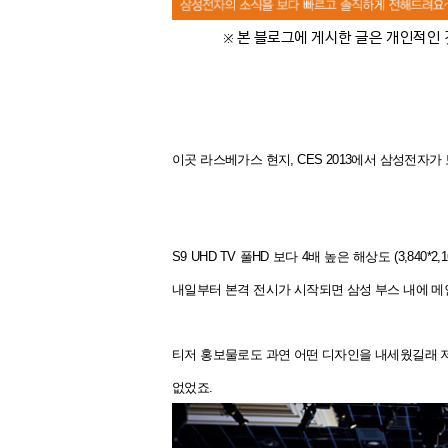
※ 본 블로그에 게시한 글은 개인적인 
이곳 라스베가스 현지, CES 2013에서 삼성전자
S9 UHD TV 풀HD 보다 4배 높은 해상도 (3,840*2
내일부터 본격 전시가 시작되면 삼성 부스 내에 메인
티저 홍보물로도 과연 어떤 디자인을 내세웠길래 저
없었죠.