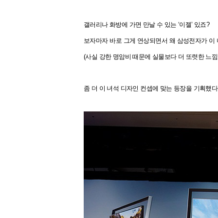
갤러
리나 화방에 가면 만날 수 있는 ‘이젤’ 있죠?
보자마자 바로 그게 연상되면서 왜 삼성전자가 이 
(사실 강한 명암비 때문에 실물보다 더 또렷한 느낌
좀 더 이 녀석 디자인 컨셉에 맞는 등장을 기획했다