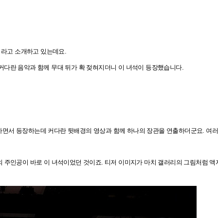
 TV’ 라고 소개하고 있는데요.
커다란 음악과 함께 무대 뒤가 확 젖혀지더니 이 녀석이 등장했습니다.
하면서 등장하는데 커다란 뒷배경의 영상과 함께 하나의 장관을 연출하더군요. 여러
의 주인공이 바로 이 녀석이었던 것이죠. 티저 이미지가 마치 갤러리의 그림처럼 액자