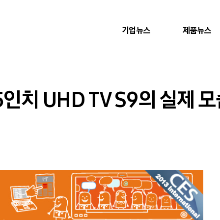
기업뉴스
제품뉴스
5인치 UHD TV S9의 실제 