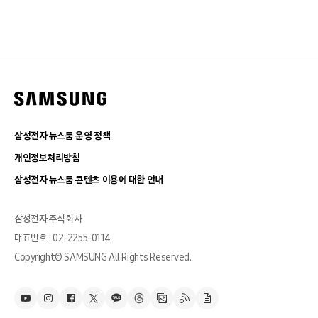
삼성전자 뉴스룸 운영 정책
개인정보처리방침
삼성전자 뉴스룸 콘텐츠 이용에 대한 안내
삼성전자 주식회사
대표번호 : 02-2255-0114
Copyright© SAMSUNG All Rights Reserved.