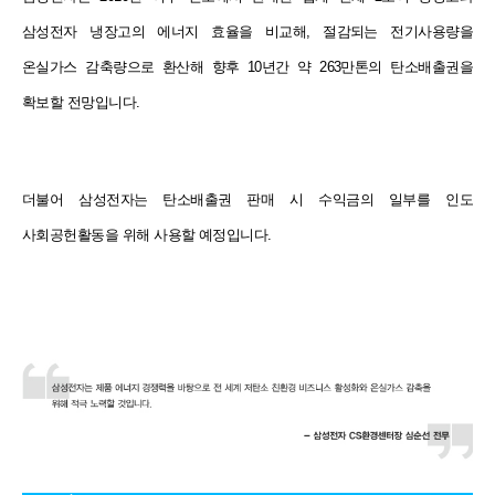
삼성전자 냉장고의 에너지
효율을 비교해, 절감되는 전기사용량을
온실가스 감축량으로 환산해 향후 10년간 약 263만톤의
탄소배출권을
확보할 전망입니다.
더불어 삼성전자는 탄소배출권 판매 시 수익금의 일부를 인도
사회공헌활동을 위해 사용할 예정입니다.