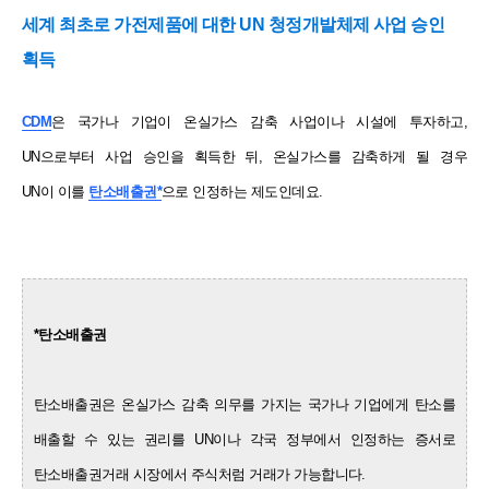
세계 최초로 가전제품에 대한 UN 청정개발체제 사업 승인
획득
CDM
은 국가나 기업이 온실가스 감축 사업이나 시설에 투자하고,
UN으로부터 사업 승인을 획득한 뒤,
온실가스를 감축하게 될 경우
UN이 이를
탄소배출권*
으로 인정하는 제도인데요.
*탄소배출권
탄소배출권은 온실가스 감축 의무를 가지는 국가나 기업에게 탄소를
배출할 수 있는 권리를
UN이나 각국 정부에서 인정하는 증서로
탄소배출권거래 시장에서 주식처럼 거래가 가능합니다.