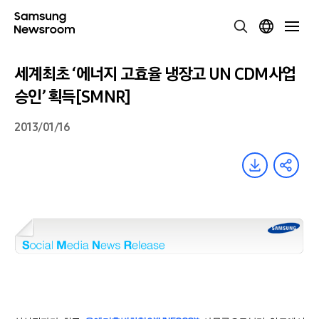
세계최초 ‘에너지 고효율 냉장고 UN CDM사업
승인’ 획득[SMNR]
2013/01/16