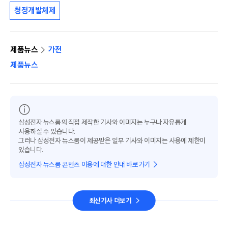
청정개발체제
제품뉴스
가전
제품뉴스
삼성전자 뉴스룸의 직접 제작한 기사와 이미지는 누구나 자유롭게
사용하실 수 있습니다.
그러나 삼성전자 뉴스룸이 제공받은 일부 기사와 이미지는 사용에 제한이
있습니다.
삼성전자 뉴스룸 콘텐츠 이용에 대한 안내 바로가기
최신기사 더보기