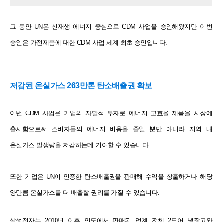
그 동안 UN
은 신재생 에너지 중심으로 CDM 사업을 승인해왔지만 이번
승인은 가전제품에 대한 CDM 사업
세계 최초 승인입니다.
저감된 온실가스 263만톤 탄소배출권 확보
이번 CDM 사업은 기업의 자발적 투자로 에너지 고효율 제품을 시장에
출시함으로써 소비자들의
에너지 비용을 줄일 뿐만 아니라 지역 내
온실가스 발생량을 저감하는데 기여할 수 있습니다.
또한 기업은 UN이 인증한 탄소배출권을 판매해 수익을 창출하거나 해당
양만큼 온실가스를 더
배출할 권리를 가질 수 있습니다.
삼성전자는 2010년 이후 인도에서 판매된 업계 전체 2도어 냉장고와