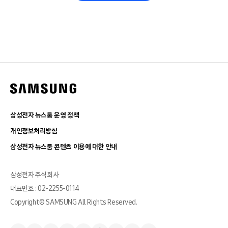
삼성전자 뉴스룸 운영 정책
개인정보처리방침
삼성전자 뉴스룸 콘텐츠 이용에 대한 안내
삼성전자 주식회사
대표번호 : 02-2255-0114
Copyright© SAMSUNG All Rights Reserved.