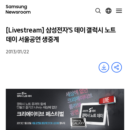
[Livestream] 삼성전자’S 데이 갤럭시 노트
데이 서울공연 생중계
2013/01/22