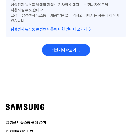
삼성전자 뉴스룸의 직접 제작한 기사와 이미지는 누구나 자유롭게
사용하실 수 있습니다.
그러나 삼성전자 뉴스룸이 제공받은 일부 기사와 이미지는 사용에 제한이
있습니다.
삼성전자 뉴스룸 콘텐츠 이용에 대한 안내 바로가기
최신기사 더보기
삼성전자 뉴스룸 운영 정책
개인정보처리방침