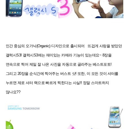
인간 중심의 오가닉(Organic) 디자인으로 출시되어 뜨겁게 사랑을 받았던
갤럭시S3! 갤럭시S3에는 재미있는
카메라 기능이 있는데요~ 8장을
연속으로 찍어 제일 잘 나온 사진을 자동으로 골라주는 베스트포토!
그리고 20장을
순식간에 찍어주는 버스트 샷! 또한, 이 모든 것이 셔터를
누르면 제로 셔터 랙으로 빠르게 찍힌다는 사실!! 정말
스마트하지
않나요??