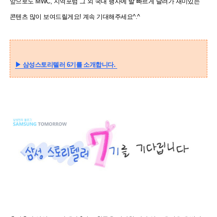
앞으로도 MWC, 지역포럼 그 외 국내 행사에
발 빠르게 달려가 재미있는
콘텐츠 많이 보여드릴게요! 계속 기대해주세요^.^
▶
삼성스토리텔러 6기를 소개합니다.