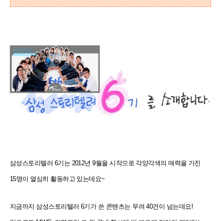
삼성스토리텔러 6기는 2012년 9월을 시작으로 각양각색의 매력을 가진
15명이 열심히 활동하고 있는데요~
지금까지 삼성스토리텔러 6기가 쓴 콘텐츠는 무려 40건이 넘는데요!