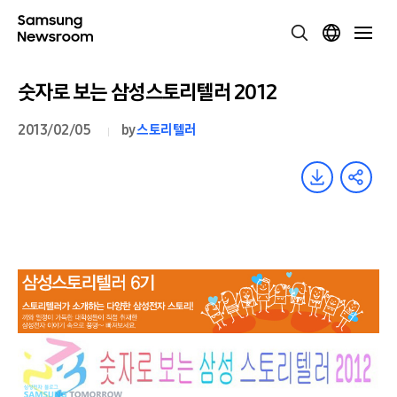
숫자로 보는 삼성스토리텔러 2012
2013/02/05
by
스토리텔러