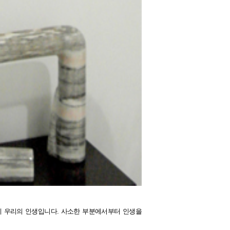
 게 우리의 인생입니다. 사소한 부분에서부터 인생을