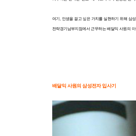
여기, 인생을 걸고 싶은 가치를 실현하기 위해 삼
전략경기남부지점에서 근무하는 배달익 사원의 이
배달익 사원의 삼성전자 입사기