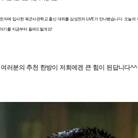
성전자에 입사한 육군사관학교 출신 대위를 삼성전자 LiVE가 만나봤습니다. 오늘
야기를 지금부터 들려드릴게요!
여러분의 추천 한방이 저희에겐 큰 힘이 된답니다^^