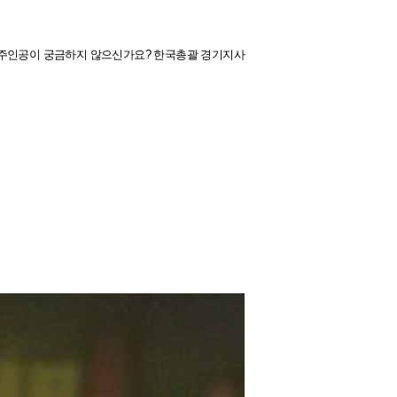
의 주인공이 궁금하지 않으신가요? 한국총괄 경기지사