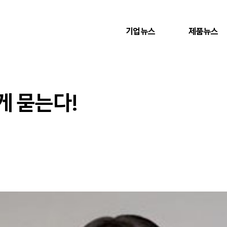
기업뉴스
제품뉴스
게 묻는다!