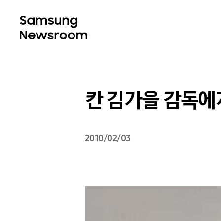
칸 김가을 감독에
2010/02/03