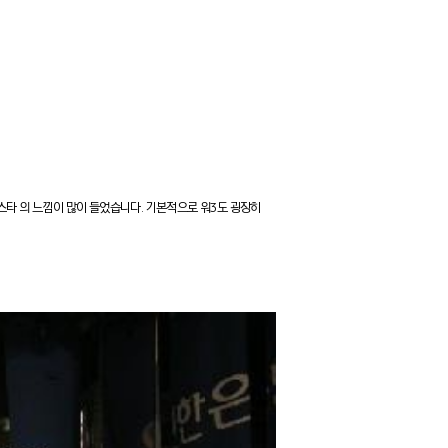
타 의 느낌이 많이 들었습니다. 기본적으로 워3도 굉장히