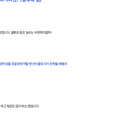
편입니다. 결론은 같은 실수는 두번하지말자!
라앉아 있을 것같은데 이럴 땐 선수들의 사기 진작을 위해서
하고 칭찬도 많이 하는 편입니다.