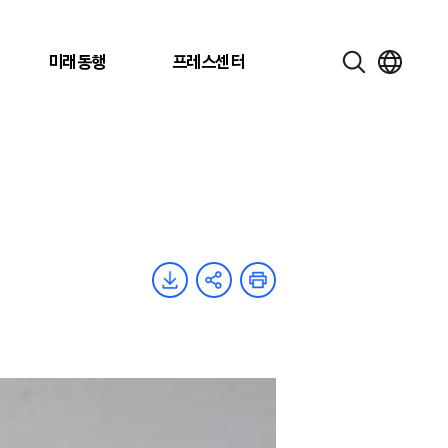
미래동행
프레스센터