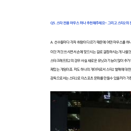
Q5. 스타 전용 마우스 하나 추천해주세요~ 그리고 스타2의 
A. 선수들마다 각자 취향이 다르기 때문에 어떤 마우스를 하
이것 저것 쓰시면서 손에 맞으시는 걸로 결정하시는게 나을것
스타크래프트2의 경우 사실 새로운 유닛과 기능이 많이 추가
재밌는 게임이죠. 저도 하나의 게이머로서 스타2 발매에 대한
감독으로서는 스타2로 이스포츠 문화를 만들수 있을까가 가장