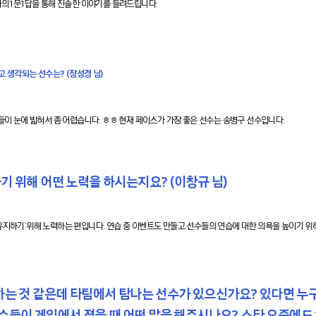
과의 1문1답을 통해 진솔한 이야기를 들려드립니다.
 생각되는 선수는? (장성경 님)
들이 눈에 밟혀서 좀 어렵습니다. ㅎㅎ 현재 페이스가 가장 좋은 선수는 송병구 선수입니다.
하기 위해 어떤 노력을 하시는지요? (이창규 님)
유지하기 위해 노력하는 편입니다. 연습 중 이벤트도 만들고 선수들의 연습에 대한 의욕을 높이기 위
 안하는 것 같은데 타팀에서 탐나는 선수가 있으신가요? 있다면 누
수들이 게임에서 졌을 때 어떤 말을 해주시나요? 스타 요즘에도 