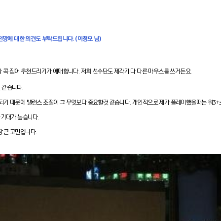
전망에 대한 의견도 부탁드립니다. (이정모 님)
나 콕 집어 추천드리기가 애매합니다. 저희 선수단도 제각기 다 다른 마우스를 쓰거든요.
 같습니다.
되기 때문에 밸런스 조절이 그 무엇보다 중요할것 같습니다. 개인적으로 제가 플레이했을때는 워3+스
 기대가 높습니다.
 큰 고민입니다.