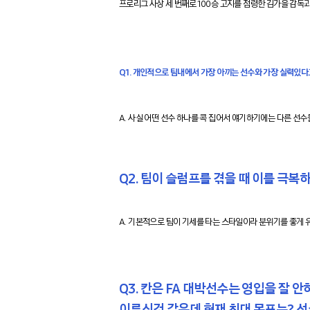
프로리그 사상 세 번째로 100승 고지를 점령한 김가을 감독
Q1. 개인적으로 팀내에서 가장 아끼는 선수와 가장 실력있다고
A. 사실 어떤 선수 하나를 콕 집어서 얘기하기에는 다른 선수
Q2. 팀이 슬럼프를 겪을 때 이를 극복
A. 기본적으로 팀이 기세를 타는 스타일이라 분위기를 좋게 
Q3. 칸은 FA 대박선수는 영입을 잘
이루신것 같은데 현재 최대 목표는? 선