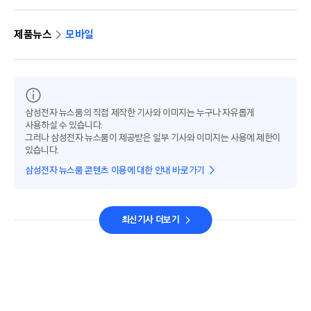
제품뉴스
모바일
삼성전자 뉴스룸의 직접 제작한 기사와 이미지는 누구나 자유롭게
사용하실 수 있습니다.
그러나 삼성전자 뉴스룸이 제공받은 일부 기사와 이미지는 사용에 제한이
있습니다.
삼성전자 뉴스룸 콘텐츠 이용에 대한 안내 바로가기
최신기사 더보기