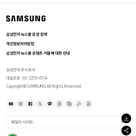
삼성전자 뉴스룸 운영 정책
개인정보처리방침
삼성전자 뉴스룸 콘텐츠 이용에 대한 안내
삼성전자 주식회사
대표번호 : 02-2255-0114
Copyright© SAMSUNG All Rights Reserved.
패밀리 사이트