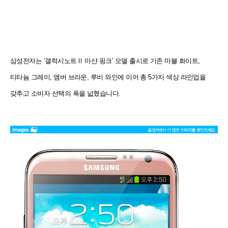
삼성전자는 ‘갤럭시노트Ⅱ 마샨 핑크’ 모델 출시로 기존 마블 화이트,
티타늄 그레이, 앰버 브라운, 루비 와인에 이어 총 5가지 색상 라인업을
갖추고 소비자 선택의 폭을 넓혔습니다.